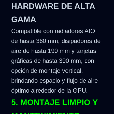
HARDWARE DE ALTA
GAMA
Compatible con radiadores AIO
de hasta 360 mm, disipadores de
aire de hasta 190 mm y tarjetas
gráficas de hasta 390 mm, con
opción de montaje vertical,
brindando espacio y flujo de aire
óptimo alrededor de la GPU.
5. MONTAJE LIMPIO Y