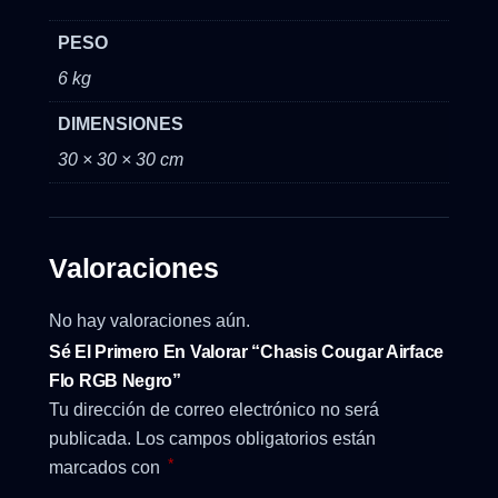
PESO
6 kg
DIMENSIONES
30 × 30 × 30 cm
Valoraciones
No hay valoraciones aún.
Sé El Primero En Valorar “Chasis Cougar Airface
Flo RGB Negro”
Tu dirección de correo electrónico no será
publicada.
Los campos obligatorios están
*
marcados con