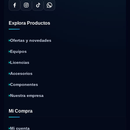
Explora Productos
Ofertas y novedades
Equipos
Licencias
Accesorios
Componentes
Nuestra empresa
Mi Compra
Mi cuenta