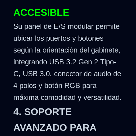
ACCESIBLE
Su panel de E/S modular permite
ubicar los puertos y botones
según la orientación del gabinete,
integrando USB 3.2 Gen 2 Tipo-
C, USB 3.0, conector de audio de
4 polos y botón RGB para
máxima comodidad y versatilidad.
4. SOPORTE
AVANZADO PARA