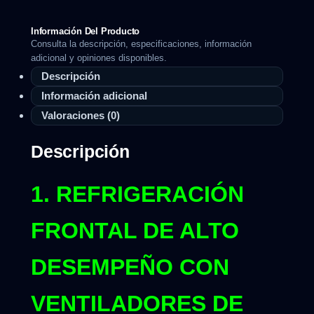
Información Del Producto
Consulta la descripción, especificaciones, información
adicional y opiniones disponibles.
Descripción
Información adicional
Valoraciones (0)
Descripción
1. REFRIGERACIÓN
FRONTAL DE ALTO
DESEMPEÑO CON
VENTILADORES DE