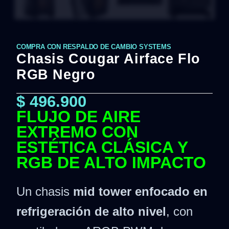
COMPRA CON RESPALDO DE CAMBIO SYSTEMS
Chasis Cougar Airface Flo
RGB Negro
$
496.900
FLUJO DE AIRE
EXTREMO CON
ESTÉTICA CLÁSICA Y
RGB DE ALTO IMPACTO
Un chasis
mid tower enfocado en
refrigeración de alto nivel
, con