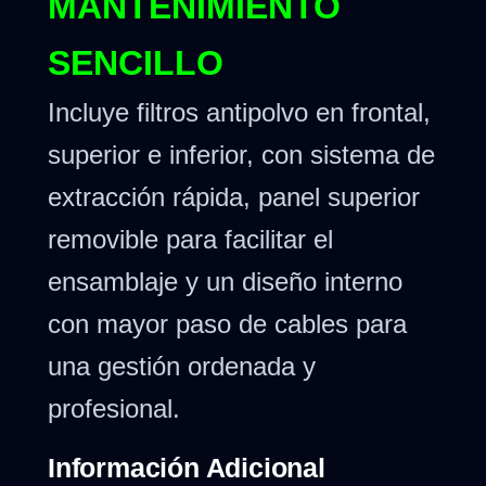
MANTENIMIENTO
SENCILLO
Incluye filtros antipolvo en frontal,
superior e inferior, con sistema de
extracción rápida, panel superior
removible para facilitar el
ensamblaje y un diseño interno
con mayor paso de cables para
una gestión ordenada y
profesional.
Información Adicional