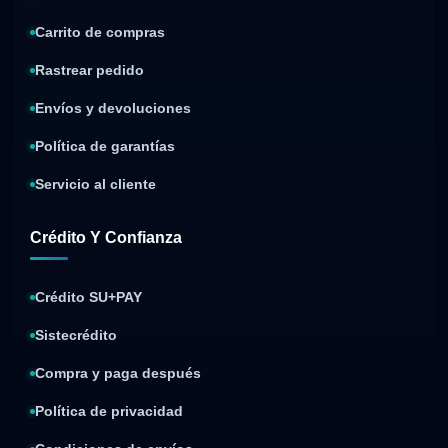
Carrito de compras
Rastrear pedido
Envíos y devoluciones
Política de garantías
Servicio al cliente
Crédito Y Confianza
Crédito SU+PAY
Sistecrédito
Compra y paga después
Política de privacidad