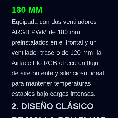
180 MM
Equipada con dos ventiladores
ARGB PWM de 180 mm
preinstalados en el frontal y un
ventilador trasero de 120 mm, la
Airface Flo RGB ofrece un flujo
de aire potente y silencioso, ideal
para mantener temperaturas
estables bajo cargas intensas.
2. DISEÑO CLÁSICO