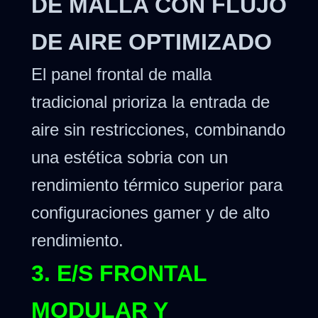
DE MALLA CON FLUJO
DE AIRE OPTIMIZADO
El panel frontal de malla
tradicional prioriza la entrada de
aire sin restricciones, combinando
una estética sobria con un
rendimiento térmico superior para
configuraciones gamer y de alto
rendimiento.
3. E/S FRONTAL
MODULAR Y