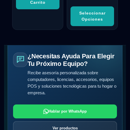
Carrito
Seleccionar
Opciones
¿Necesitas Ayuda Para Elegir
Tu Próximo Equipo?
Recibe asesoría personalizada sobre
computadores, licencias, accesorios, equipos
POS y soluciones tecnológicas para tu hogar o
empresa.
Hablar por WhatsApp
Ver productos