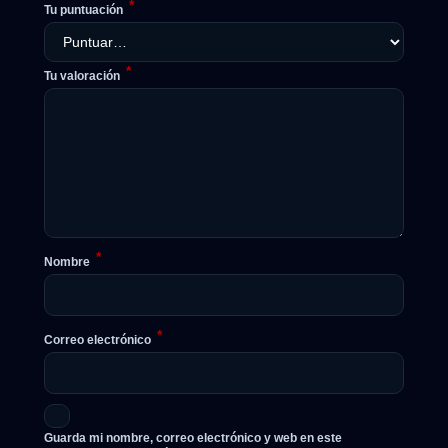
*
Tu puntuación
*
Tu valoración
*
Nombre
*
Correo electrónico
Guarda mi nombre, correo electrónico y web en este