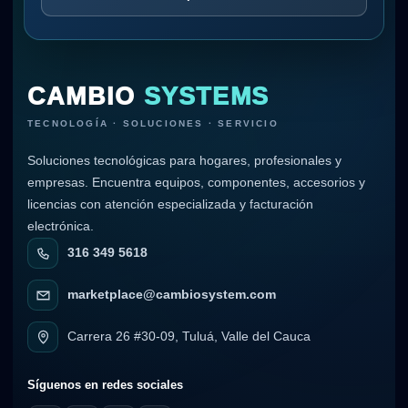
CAMBIO
SYSTEMS
TECNOLOGÍA · SOLUCIONES · SERVICIO
Soluciones tecnológicas para hogares, profesionales y
empresas. Encuentra equipos, componentes, accesorios y
licencias con atención especializada y facturación
electrónica.
316 349 5618
marketplace@cambiosystem.com
Carrera 26 #30-09, Tuluá, Valle del Cauca
Síguenos en redes sociales