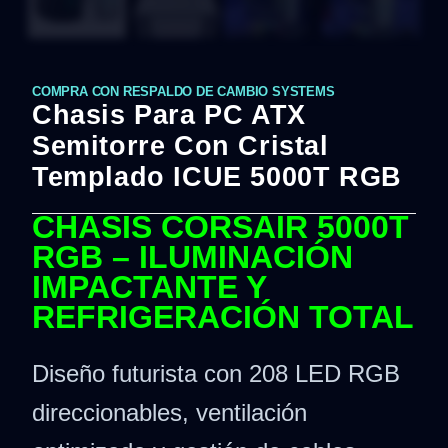
COMPRA CON RESPALDO DE CAMBIO SYSTEMS
Chasis Para PC ATX
Semitorre Con Cristal
Templado ICUE 5000T RGB
CHASIS CORSAIR 5000T
RGB – ILUMINACIÓN
IMPACTANTE Y
REFRIGERACIÓN TOTAL
Diseño futurista con 208 LED RGB
direccionables, ventilación