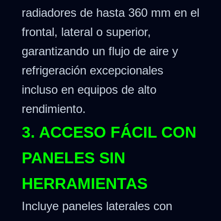
radiadores de hasta 360 mm en el
frontal, lateral o superior,
garantizando un flujo de aire y
refrigeración excepcionales
incluso en equipos de alto
rendimiento.
3. ACCESO FÁCIL CON
PANELES SIN
HERRAMIENTAS
Incluye paneles laterales con