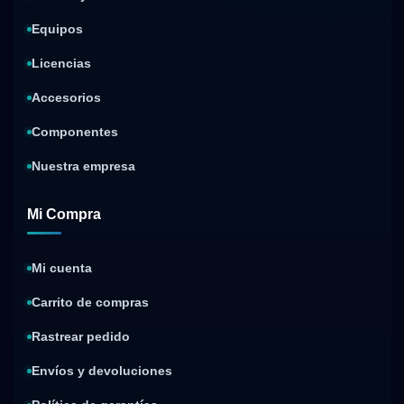
Equipos
Licencias
Accesorios
Componentes
Nuestra empresa
Mi Compra
Mi cuenta
Carrito de compras
Rastrear pedido
Envíos y devoluciones