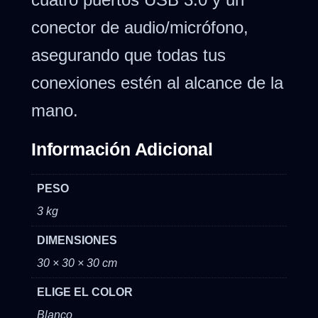
conector de audio/micrófono,
asegurando que todas tus
conexiones estén al alcance de la
mano.
Información Adicional
PESO
3 kg
DIMENSIONES
30 × 30 × 30 cm
ELIGE EL COLOR
Blanco