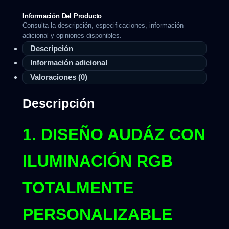
Información Del Producto
Consulta la descripción, especificaciones, información
adicional y opiniones disponibles.
Descripción
Información adicional
Valoraciones (0)
Descripción
1. DISEÑO AUDÁZ CON
ILUMINACIÓN RGB
TOTALMENTE
PERSONALIZABLE