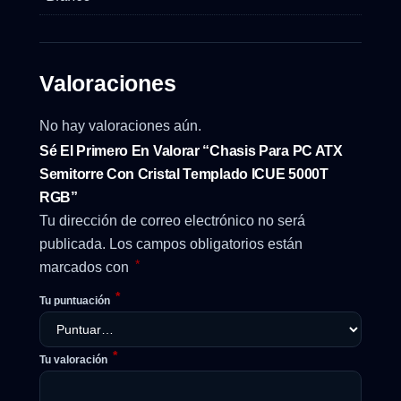
Valoraciones
No hay valoraciones aún.
Sé El Primero En Valorar “Chasis Para PC ATX
Semitorre Con Cristal Templado ICUE 5000T
RGB”
Tu dirección de correo electrónico no será
publicada.
Los campos obligatorios están
*
marcados con
*
Tu puntuación
*
Tu valoración