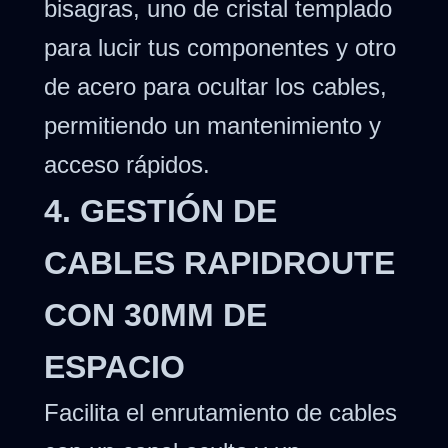
bisagras, uno de cristal templado
para lucir tus componentes y otro
de acero para ocultar los cables,
permitiendo un mantenimiento y
acceso rápidos.
4. GESTIÓN DE
CABLES RAPIDROUTE
CON 30MM DE
ESPACIO
Facilita el enrutamiento de cables