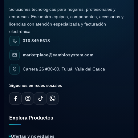
Soluciones tecnológicas para hogares, profesionales y
empresas. Encuentra equipos, componentes, accesorios y
licencias con atención especializada y facturación
electrónica.
316 349 5618
marketplace@cambiosystem.com
Carrera 26 #30-09, Tuluá, Valle del Cauca
Síguenos en redes sociales
Explora Productos
Ofertas y novedades