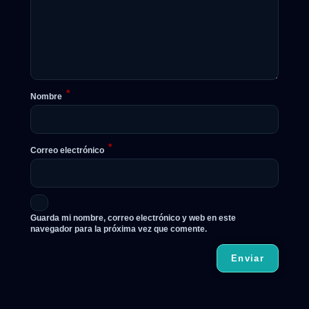
*
Nombre
*
Correo electrónico
Guarda mi nombre, correo electrónico y web en este
navegador para la próxima vez que comente.