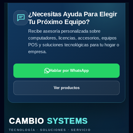
¿Necesitas Ayuda Para Elegir
Tu Próximo Equipo?
Recibe asesoría personalizada sobre
computadores, licencias, accesorios, equipos
POS y soluciones tecnológicas para tu hogar o
empresa.
Hablar por WhatsApp
Ver productos
CAMBIO
SYSTEMS
TECNOLOGÍA · SOLUCIONES · SERVICIO