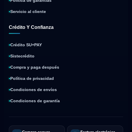
Política de garantías
Servicio al cliente
Crédito Y Confianza
Crédito SU+PAY
Sistecrédito
Compra y paga después
Política de privacidad
Condiciones de envíos
Condiciones de garantía