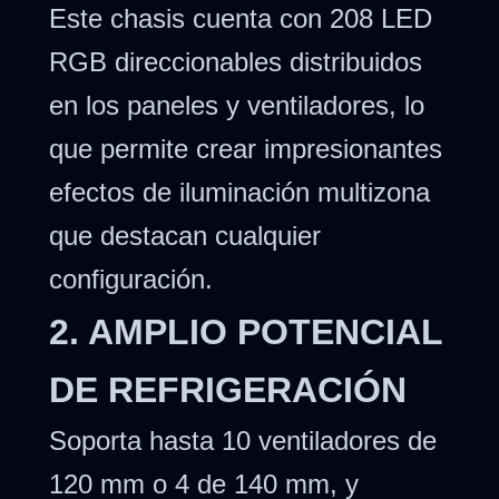
Este chasis cuenta con 208 LED
RGB direccionables distribuidos
en los paneles y ventiladores, lo
que permite crear impresionantes
efectos de iluminación multizona
que destacan cualquier
configuración.
2. AMPLIO POTENCIAL
DE REFRIGERACIÓN
Soporta hasta 10 ventiladores de
120 mm o 4 de 140 mm, y