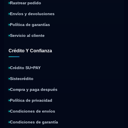
Rastrear pedido
Envíos y devoluciones
Política de garantías
Servicio al cliente
Crédito Y Confianza
Crédito SU+PAY
Sistecrédito
Compra y paga después
Política de privacidad
Condiciones de envíos
Condiciones de garantía