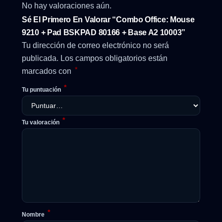
No hay valoraciones aún.
Sé El Primero En Valorar “Combo Office: Mouse
9210 + Pad BSKPAD 80166 + Base A2 10003”
Tu dirección de correo electrónico no será
publicada.
Los campos obligatorios están
*
marcados con
*
Tu puntuación
*
Tu valoración
*
Nombre