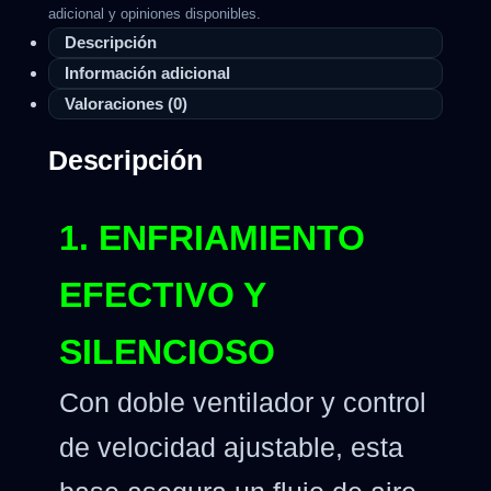
adicional y opiniones disponibles.
Descripción
Información adicional
Valoraciones (0)
Descripción
1. ENFRIAMIENTO
EFECTIVO Y
SILENCIOSO
Con doble ventilador y control
de velocidad ajustable, esta