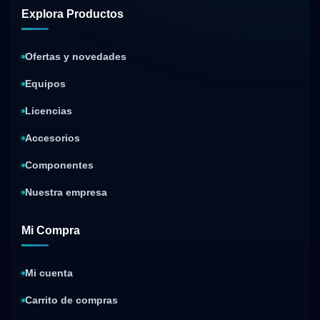
Explora Productos
Ofertas y novedades
Equipos
Licencias
Accesorios
Componentes
Nuestra empresa
Mi Compra
Mi cuenta
Carrito de compras