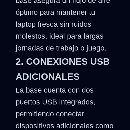
base asegura un flujo de aire
óptimo para mantener tu
laptop fresca sin ruidos
molestos, ideal para largas
jornadas de trabajo o juego.
2. CONEXIONES USB
ADICIONALES
La base cuenta con dos
puertos USB integrados,
permitiendo conectar
dispositivos adicionales como