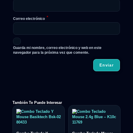
*
Correo electrónico
Guarda mi nombre, correo electrónico y web en este
navegador para la próxima vez que comente.
También Te Puede Interesar