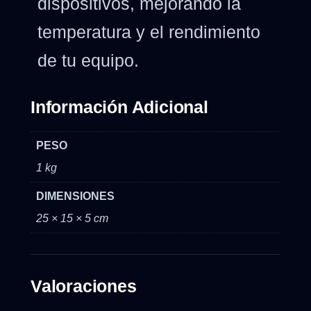
dispositivos, mejorando la
temperatura y el rendimiento
de tu equipo.
Información Adicional
PESO
1 kg
DIMENSIONES
25 × 15 × 5 cm
Valoraciones