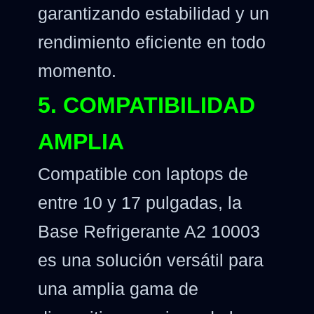
garantizando estabilidad y un
rendimiento eficiente en todo
momento.
5. COMPATIBILIDAD
AMPLIA
Compatible con laptops de
entre 10 y 17 pulgadas, la
Base Refrigerante A2 10003
es una solución versátil para
una amplia gama de