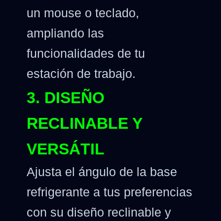
un mouse o teclado,
ampliando las
funcionalidades de tu
estación de trabajo.
3. DISEÑO
RECLINABLE Y
VERSÁTIL
Ajusta el ángulo de la base
refrigerante a tus preferencias
con su diseño reclinable y