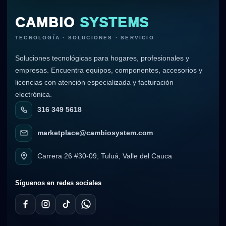
CAMBIO
SYSTEMS
TECNOLOGÍA · SOLUCIONES · SERVICIO
Soluciones tecnológicas para hogares, profesionales y
empresas. Encuentra equipos, componentes, accesorios y
licencias con atención especializada y facturación
electrónica.
316 349 5618
marketplace@cambiosystem.com
Carrera 26 #30-09, Tuluá, Valle del Cauca
Síguenos en redes sociales