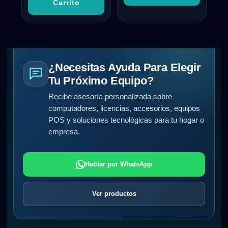
Carrito
¿Necesitas Ayuda Para Elegir
Tu Próximo Equipo?
Recibe asesoría personalizada sobre
computadores, licencias, accesorios, equipos
POS y soluciones tecnológicas para tu hogar o
empresa.
Hablar por WhatsApp
Ver productos