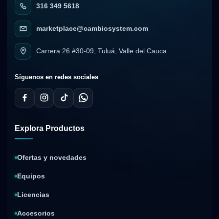
316 349 5618
marketplace@cambiosystem.com
Carrera 26 #30-09, Tuluá, Valle del Cauca
Síguenos en redes sociales
Explora Productos
Ofertas y novedades
Equipos
Licencias
Accesorios