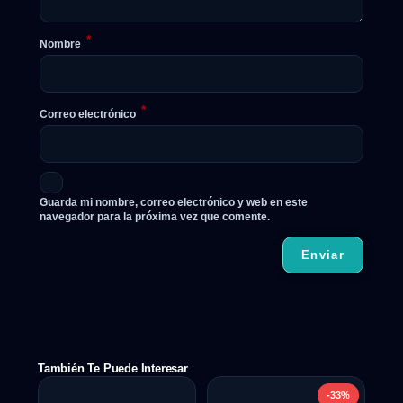
*
Nombre
*
Correo electrónico
Guarda mi nombre, correo electrónico y web en este
navegador para la próxima vez que comente.
También Te Puede Interesar
-33%