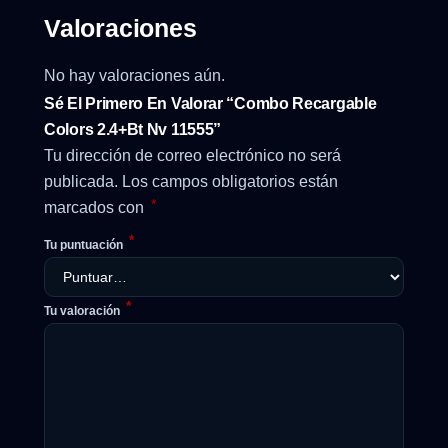
Valoraciones
No hay valoraciones aún.
Sé El Primero En Valorar “Combo Recargable
Colors 2.4+Bt Nv 11555”
Tu dirección de correo electrónico no será
publicada.
Los campos obligatorios están
*
marcados con
*
Tu puntuación
*
Tu valoración