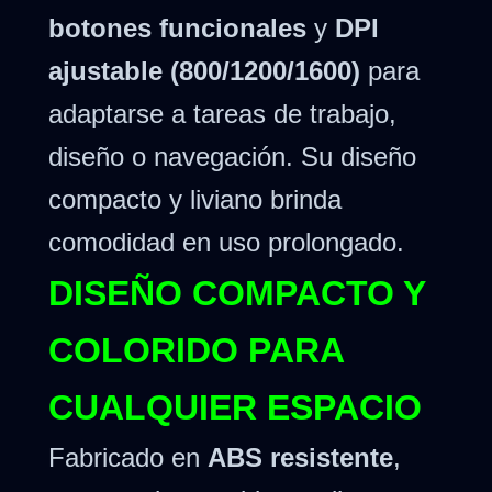
botones funcionales
y
DPI
ajustable (800/1200/1600)
para
adaptarse a tareas de trabajo,
diseño o navegación. Su diseño
compacto y liviano brinda
comodidad en uso prolongado.
DISEÑO COMPACTO Y
COLORIDO PARA
CUALQUIER ESPACIO
Fabricado en
ABS resistente
,