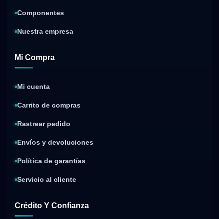
Componentes
Nuestra empresa
Mi Compra
Mi cuenta
Carrito de compras
Rastrear pedido
Envíos y devoluciones
Política de garantías
Servicio al cliente
Crédito Y Confianza