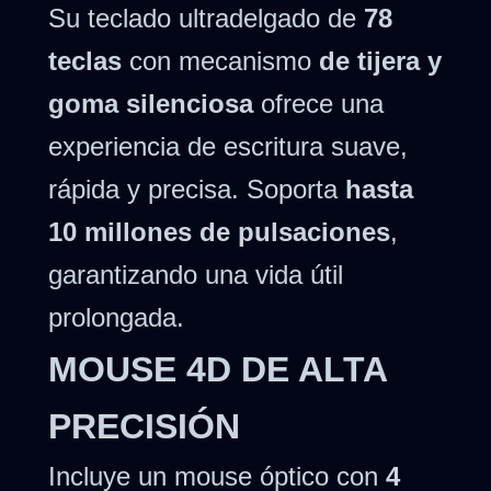
Su teclado ultradelgado de
78
teclas
con mecanismo
de tijera y
goma silenciosa
ofrece una
experiencia de escritura suave,
rápida y precisa. Soporta
hasta
10 millones de pulsaciones
,
garantizando una vida útil
prolongada.
MOUSE 4D DE ALTA
PRECISIÓN
Incluye un mouse óptico con
4