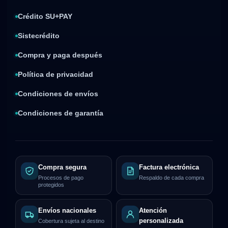
Crédito SU+PAY
Sistecrédito
Compra y paga después
Política de privacidad
Condiciones de envíos
Condiciones de garantía
Compra segura
Factura electrónica
Procesos de pago
Respaldo de cada compra
protegidos
Envíos nacionales
Atención
personalizada
Cobertura sujeta al destino