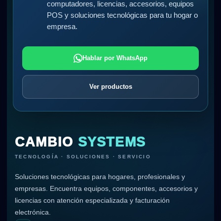
computadores, licencias, accesorios, equipos
POS y soluciones tecnológicas para tu hogar o
empresa.
Hablar por WhatsApp
Ver productos
CAMBIO
SYSTEMS
TECNOLOGÍA · SOLUCIONES · SERVICIO
Soluciones tecnológicas para hogares, profesionales y
empresas. Encuentra equipos, componentes, accesorios y
licencias con atención especializada y facturación
electrónica.