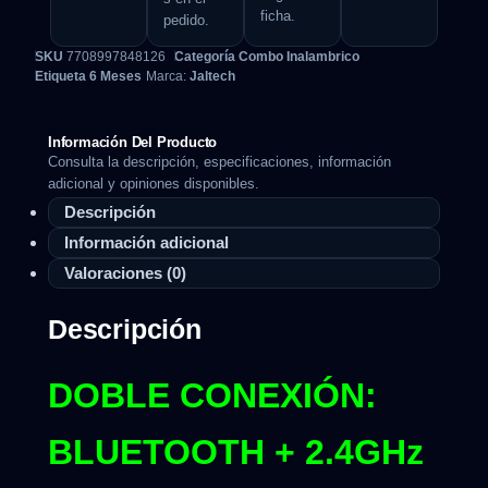
ficha.
pedido.
SKU
7708997848126
Categoría
Combo Inalambrico
Etiqueta
6 Meses
Marca:
Jaltech
Información Del Producto
Consulta la descripción, especificaciones, información
adicional y opiniones disponibles.
Descripción
Información adicional
Valoraciones (0)
Descripción
DOBLE CONEXIÓN:
BLUETOOTH + 2.4GHz