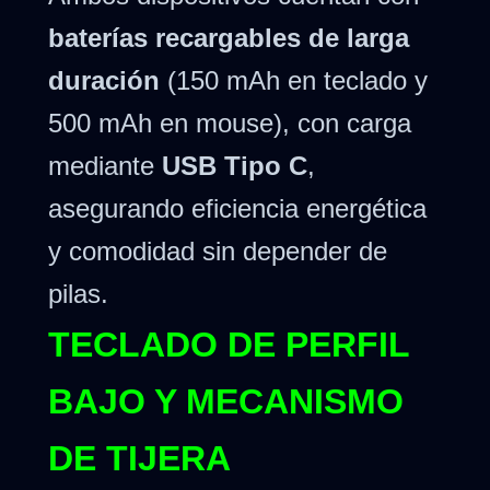
baterías recargables de larga
duración
(150 mAh en teclado y
500 mAh en mouse), con carga
mediante
USB Tipo C
,
asegurando eficiencia energética
y comodidad sin depender de
pilas.
TECLADO DE PERFIL
BAJO Y MECANISMO
DE TIJERA