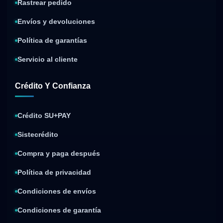
Rastrear pedido
Envíos y devoluciones
Política de garantías
Servicio al cliente
Crédito Y Confianza
Crédito SU+PAY
Sistecrédito
Compra y paga después
Política de privacidad
Condiciones de envíos
Condiciones de garantía