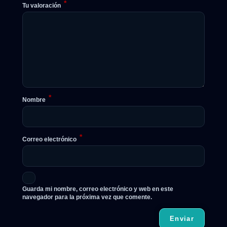
*
Tu valoración
*
Nombre
*
Correo electrónico
Guarda mi nombre, correo electrónico y web en este
navegador para la próxima vez que comente.