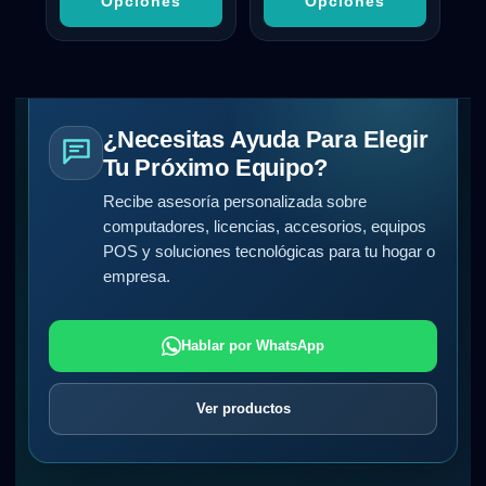
Opciones
Opciones
¿Necesitas Ayuda Para Elegir
Tu Próximo Equipo?
Recibe asesoría personalizada sobre
computadores, licencias, accesorios, equipos
POS y soluciones tecnológicas para tu hogar o
empresa.
Hablar por WhatsApp
Ver productos