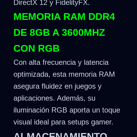
DirectX 12 y FidelityFX.
MEMORIA RAM DDR4
DE 8GB A 3600MHZ
CON RGB
Con alta frecuencia y latencia
optimizada, esta memoria RAM
asegura fluidez en juegos y
aplicaciones. Además, su
iluminación RGB aporta un toque
visual ideal para setups gamer.
ALMACENAMIENTO