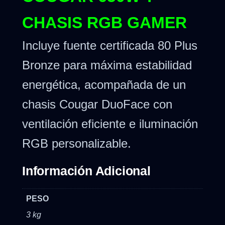
CHASIS RGB GAMER
Incluye fuente certificada 80 Plus
Bronze para máxima estabilidad
energética, acompañada de un
chasis Cougar DuoFace con
ventilación eficiente e iluminación
RGB personalizable.
Información Adicional
PESO
3 kg