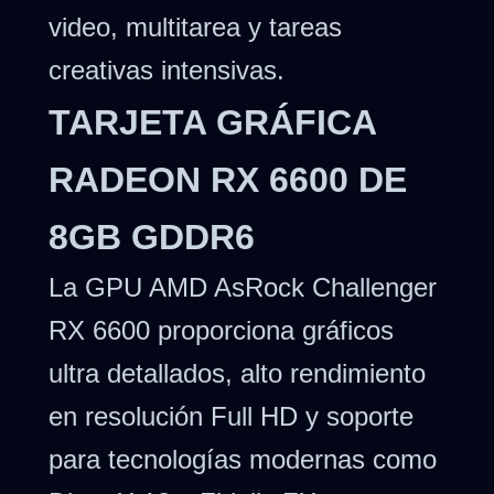
video, multitarea y tareas
creativas intensivas.
TARJETA GRÁFICA
RADEON RX 6600 DE
8GB GDDR6
La GPU AMD AsRock Challenger
RX 6600 proporciona gráficos
ultra detallados, alto rendimiento
en resolución Full HD y soporte
para tecnologías modernas como