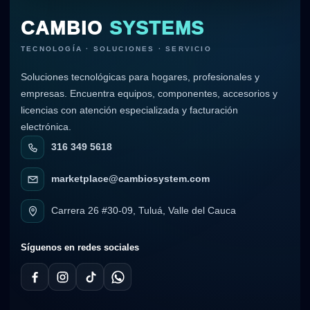
CAMBIO
SYSTEMS
TECNOLOGÍA · SOLUCIONES · SERVICIO
Soluciones tecnológicas para hogares, profesionales y
empresas. Encuentra equipos, componentes, accesorios y
licencias con atención especializada y facturación
electrónica.
316 349 5618
marketplace@cambiosystem.com
Carrera 26 #30-09, Tuluá, Valle del Cauca
Síguenos en redes sociales