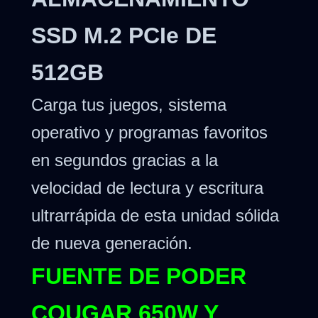
SSD M.2 PCIe DE
512GB
Carga tus juegos, sistema
operativo y programas favoritos
en segundos gracias a la
velocidad de lectura y escritura
ultrarrápida de esta unidad sólida
de nueva generación.
FUENTE DE PODER
COUGAR 650W Y