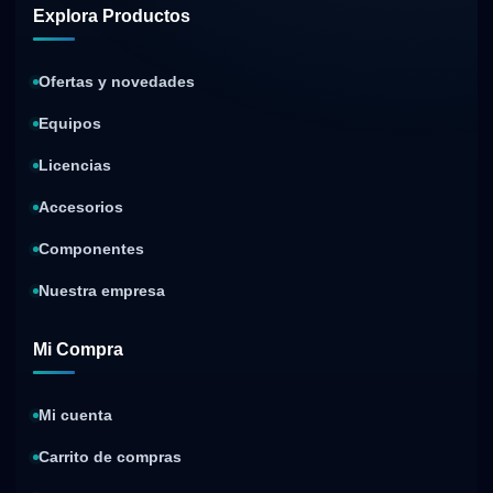
Explora Productos
Ofertas y novedades
Equipos
Licencias
Accesorios
Componentes
Nuestra empresa
Mi Compra
Mi cuenta
Carrito de compras