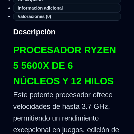
Información adicional
Valoraciones (0)
Descripción
PROCESADOR RYZEN
5 5600X DE 6
NÚCLEOS Y 12 HILOS
Este potente procesador ofrece
velocidades de hasta 3.7 GHz,
permitiendo un rendimiento
excepcional en juegos, edición de