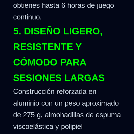
obtienes hasta 6 horas de juego
continuo.
5. DISEÑO LIGERO,
RESISTENTE Y
CÓMODO PARA
SESIONES LARGAS
Construcción reforzada en
aluminio con un peso aproximado
de 275 g, almohadillas de espuma
viscoelástica y polipiel