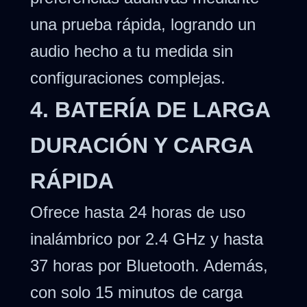
una prueba rápida, logrando un
audio hecho a tu medida sin
configuraciones complejas.
4. BATERÍA DE LARGA
DURACIÓN Y CARGA
RÁPIDA
Ofrece hasta 24 horas de uso
inalámbrico por 2.4 GHz y hasta
37 horas por Bluetooth. Además,
con solo 15 minutos de carga