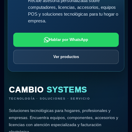
Recibe asesoría personalizada sobre
computadores, licencias, accesorios, equipos
POS y soluciones tecnológicas para tu hogar o
empresa.
Hablar por WhatsApp
Ver productos
CAMBIO
SYSTEMS
TECNOLOGÍA · SOLUCIONES · SERVICIO
Soluciones tecnológicas para hogares, profesionales y
empresas. Encuentra equipos, componentes, accesorios y
licencias con atención especializada y facturación
electrónica.