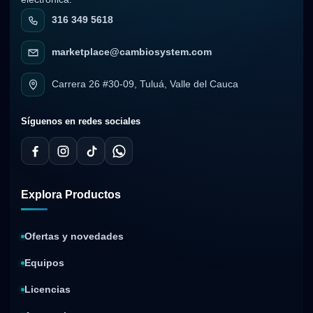
316 349 5618
marketplace@cambiosystem.com
Carrera 26 #30-09, Tuluá, Valle del Cauca
Síguenos en redes sociales
Explora Productos
Ofertas y novedades
Equipos
Licencias