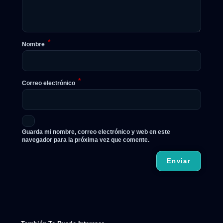
*
Nombre
*
Correo electrónico
Guarda mi nombre, correo electrónico y web en este
navegador para la próxima vez que comente.