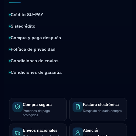
Crédito SU+PAY
Sistecrédito
Compra y paga después
Política de privacidad
Condiciones de envíos
Condiciones de garantía
Compra segura
Factura electrónica
Procesos de pago
Respaldo de cada compra
protegidos
Envíos nacionales
Atención