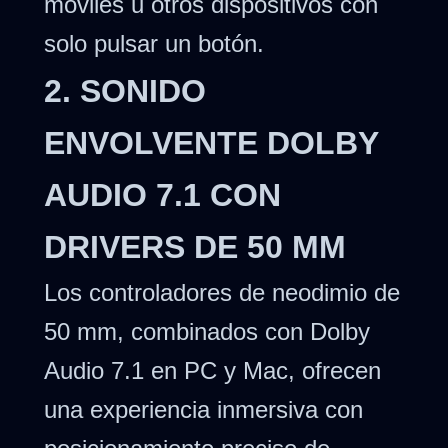
móviles u otros dispositivos con
solo pulsar un botón.
2. SONIDO
ENVOLVENTE DOLBY
AUDIO 7.1 CON
DRIVERS DE 50 MM
Los controladores de neodimio de
50 mm, combinados con Dolby
Audio 7.1 en PC y Mac, ofrecen
una experiencia inmersiva con