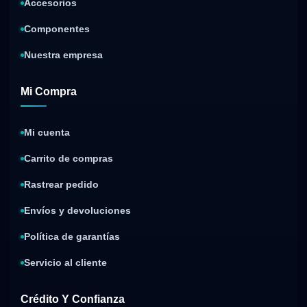
Accesorios
Componentes
Nuestra empresa
Mi Compra
Mi cuenta
Carrito de compras
Rastrear pedido
Envíos y devoluciones
Política de garantías
Servicio al cliente
Crédito Y Confianza