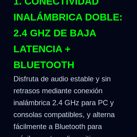
1. CONECTIVIDAD
INALÁMBRICA DOBLE:
2.4 GHZ DE BAJA
LATENCIA +
BLUETOOTH
Disfruta de audio estable y sin
retrasos mediante conexión
inalámbrica 2.4 GHz para PC y
consolas compatibles, y alterna
fácilmente a Bluetooth para