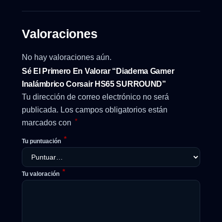
Valoraciones
No hay valoraciones aún.
Sé El Primero En Valorar “Diadema Gamer
Inalámbrico Corsair HS65 SURROUND”
Tu dirección de correo electrónico no será
publicada.
Los campos obligatorios están
*
marcados con
*
Tu puntuación
*
Tu valoración