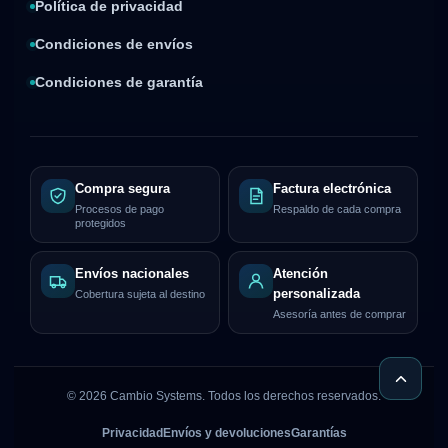
Política de privacidad
Condiciones de envíos
Condiciones de garantía
Compra segura
Factura electrónica
Procesos de pago
Respaldo de cada compra
protegidos
Envíos nacionales
Atención
personalizada
Cobertura sujeta al destino
Asesoría antes de comprar
©
2026
Cambio Systems. Todos los derechos reservados.
Privacidad
Envíos y devoluciones
Garantías