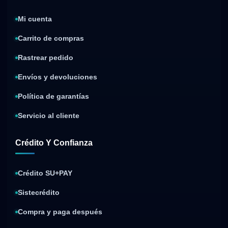
Mi cuenta
Carrito de compras
Rastrear pedido
Envíos y devoluciones
Política de garantías
Servicio al cliente
Crédito Y Confianza
Crédito SU+PAY
Sistecrédito
Compra y paga después