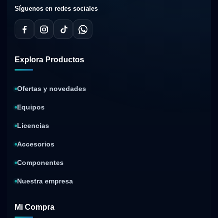
Síguenos en redes sociales
Explora Productos
Ofertas y novedades
Equipos
Licencias
Accesorios
Componentes
Nuestra empresa
Mi Compra