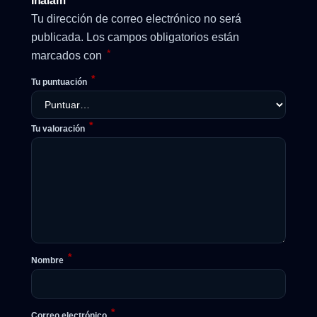
Inalam”
Tu dirección de correo electrónico no será
publicada.
Los campos obligatorios están
*
marcados con
*
Tu puntuación
*
Tu valoración
*
Nombre
*
Correo electrónico