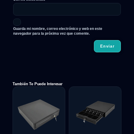
Guarda mi nombre, correo electrónico y web en este
navegador para la próxima vez que comente.
También Te Puede Interesar