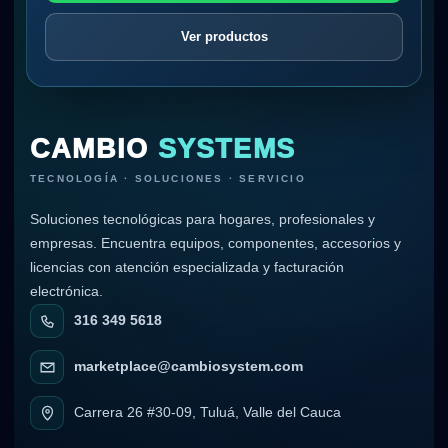
Ver productos
CAMBIO
SYSTEMS
TECNOLOGÍA · SOLUCIONES · SERVICIO
Soluciones tecnológicas para hogares, profesionales y
empresas. Encuentra equipos, componentes, accesorios y
licencias con atención especializada y facturación
electrónica.
316 349 5618
marketplace@cambiosystem.com
Carrera 26 #30-09, Tuluá, Valle del Cauca