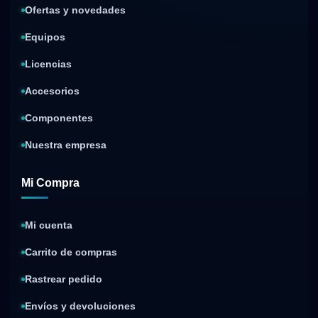
Ofertas y novedades
Equipos
Licencias
Accesorios
Componentes
Nuestra empresa
Mi Compra
Mi cuenta
Carrito de compras
Rastrear pedido
Envíos y devoluciones