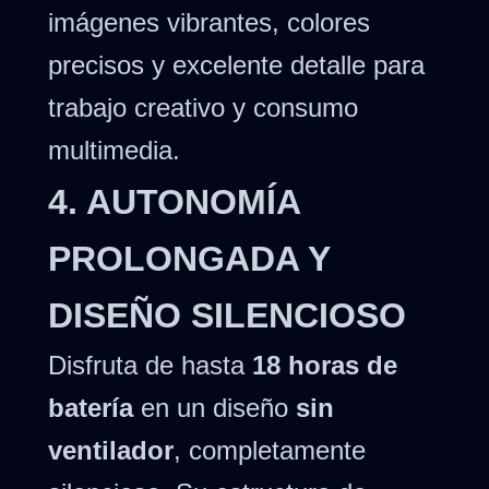
imágenes vibrantes, colores
precisos y excelente detalle para
trabajo creativo y consumo
multimedia.
4. AUTONOMÍA
PROLONGADA Y
DISEÑO SILENCIOSO
Disfruta de hasta
18 horas de
batería
en un diseño
sin
ventilador
, completamente