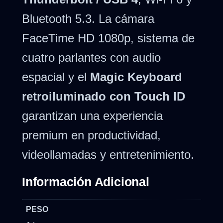
Bluetooth 5.3. La cámara
FaceTime HD 1080p, sistema de
cuatro parlantes con audio
espacial y el
Magic Keyboard
retroiluminado con Touch ID
garantizan una experiencia
premium en productividad,
videollamadas y entretenimiento.
Información Adicional
PESO