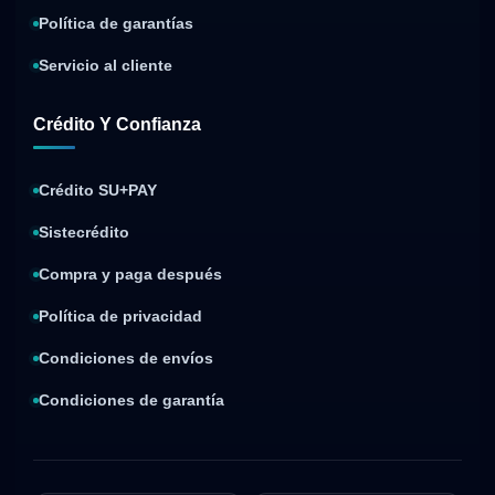
Política de garantías
Servicio al cliente
Crédito Y Confianza
Crédito SU+PAY
Sistecrédito
Compra y paga después
Política de privacidad
Condiciones de envíos
Condiciones de garantía