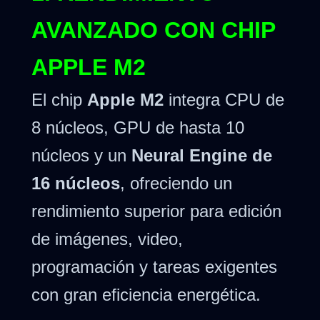
AVANZADO CON CHIP
APPLE M2
El chip
Apple M2
integra CPU de
8 núcleos, GPU de hasta 10
núcleos y un
Neural Engine de
16 núcleos
, ofreciendo un
rendimiento superior para edición
de imágenes, video,
programación y tareas exigentes
con gran eficiencia energética.