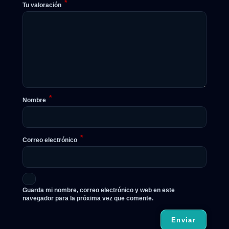
*
Tu valoración
*
Nombre
*
Correo electrónico
Guarda mi nombre, correo electrónico y web en este
navegador para la próxima vez que comente.