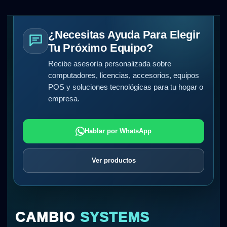
¿Necesitas Ayuda Para Elegir
Tu Próximo Equipo?
Recibe asesoría personalizada sobre
computadores, licencias, accesorios, equipos
POS y soluciones tecnológicas para tu hogar o
empresa.
Hablar por WhatsApp
Ver productos
CAMBIO
SYSTEMS