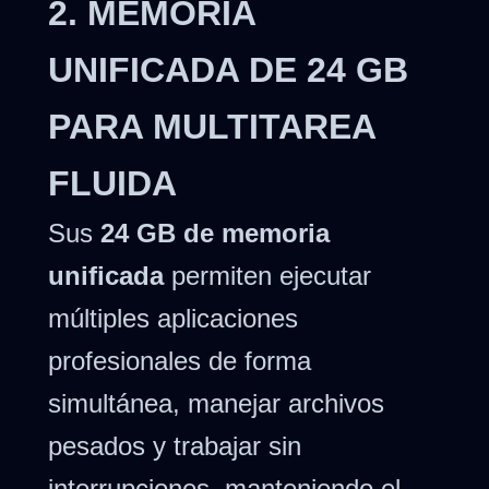
2. MEMORIA
UNIFICADA DE 24 GB
PARA MULTITAREA
FLUIDA
Sus
24 GB de memoria
unificada
permiten ejecutar
múltiples aplicaciones
profesionales de forma
simultánea, manejar archivos
pesados y trabajar sin
interrupciones, manteniendo el