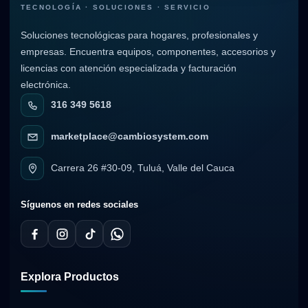
TECNOLOGÍA · SOLUCIONES · SERVICIO
Soluciones tecnológicas para hogares, profesionales y
empresas. Encuentra equipos, componentes, accesorios y
licencias con atención especializada y facturación
electrónica.
316 349 5618
marketplace@cambiosystem.com
Carrera 26 #30-09, Tuluá, Valle del Cauca
Síguenos en redes sociales
Explora Productos