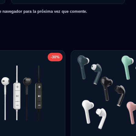
e navegador para la próxima vez que comente.
-30%