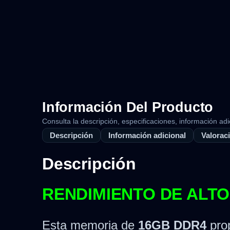
Información Del Producto
Consulta la descripción, especificaciones, información adi
Descripción
Información adicional
Valoraci
Descripción
RENDIMIENTO DE ALTO
Esta memoria de
16GB DDR4
prop