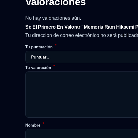
Valoraciones
No hay valoraciones aún.
Sé El Primero En Valorar “Memoria Ram Hiksemi 
Tu dirección de correo electrónico no será publicad
*
Tu puntuación
*
Tu valoración
*
Nombre