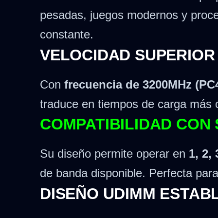
pesadas, juegos modernos y proces
constante.
VELOCIDAD SUPERIOR
Con
frecuencia de 3200MHz (PC
traduce en tiempos de carga más c
COMPATIBILIDAD CON
Su diseño permite operar en
1, 2,
de banda disponible. Perfecta para
DISEÑO UDIMM ESTABL