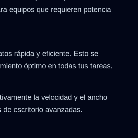
ara equipos que requieren potencia
atos rápida y eficiente. Esto se
miento óptimo en todas tus tareas.
tivamente la velocidad y el ancho
s de escritorio avanzadas.