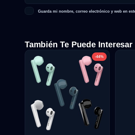
Guarda mi nombre, correo electrónico y web en est
También Te Puede Interesar
-44%