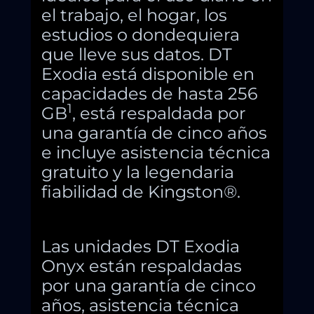
el trabajo, el hogar, los
estudios o dondequiera
que lleve sus datos. DT
Exodia está disponible en
capacidades de hasta 256
1
GB
, está respaldada por
una garantía de cinco años
e incluye asistencia técnica
gratuito y la legendaria
fiabilidad de Kingston®.
Las unidades DT Exodia
Onyx están respaldadas
por una garantía de cinco
años, asistencia técnica