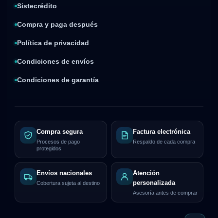
Sistecrédito
Compra y paga después
Política de privacidad
Condiciones de envíos
Condiciones de garantía
Compra segura
Factura electrónica
Procesos de pago
Respaldo de cada compra
protegidos
Envíos nacionales
Atención
personalizada
Cobertura sujeta al destino
Asesoría antes de comprar