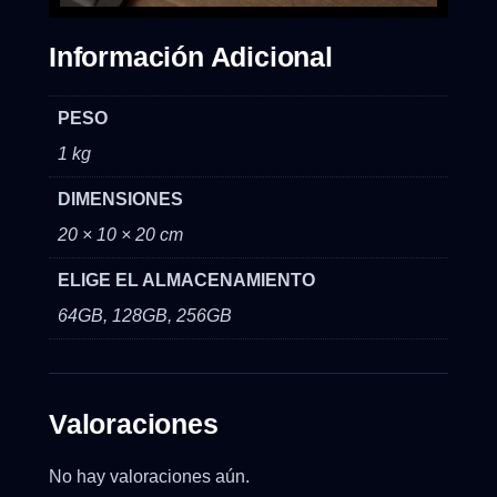
Información Adicional
PESO
1 kg
DIMENSIONES
20 × 10 × 20 cm
ELIGE EL ALMACENAMIENTO
64GB, 128GB, 256GB
Valoraciones
No hay valoraciones aún.