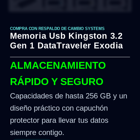
COMPRA CON RESPALDO DE CAMBIO SYSTEMS
Memoria Usb Kingston 3.2
Gen 1 DataTraveler Exodia
ALMACENAMIENTO
RÁPIDO Y SEGURO
Capacidades de hasta 256 GB y un
diseño práctico con capuchón
protector para llevar tus datos
siempre contigo.