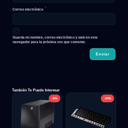
*
Correo electrónico
Guarda mi nombre, correo electrónico y web en este
navegador para la próxima vez que comente.
También Te Puede Interesar
-8%
-30%