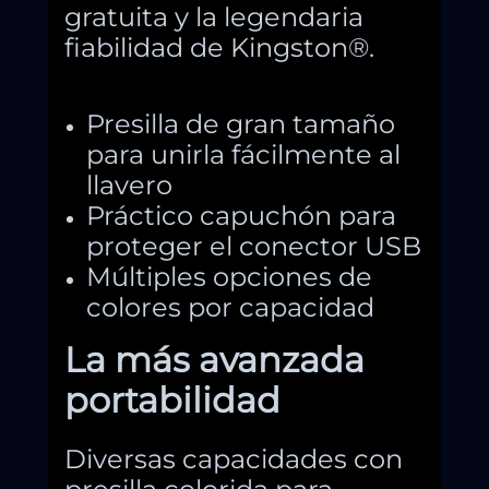
gratuita y la legendaria
fiabilidad de Kingston®.
Presilla de gran tamaño
para unirla fácilmente al
llavero
Práctico capuchón para
proteger el conector USB
Múltiples opciones de
colores por capacidad
La más avanzada
portabilidad
Diversas capacidades con