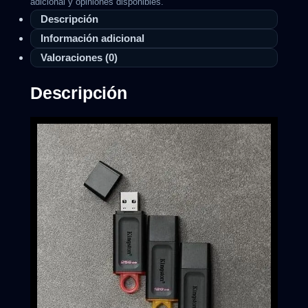
adicional y opiniones disponibles.
Descripción
Información adicional
Valoraciones (0)
Descripción