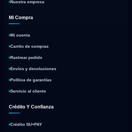
Nuestra empresa
Mi Compra
Mi cuenta
Carrito de compras
Rastrear pedido
Envíos y devoluciones
Política de garantías
Servicio al cliente
Crédito Y Confianza
Crédito SU+PAY