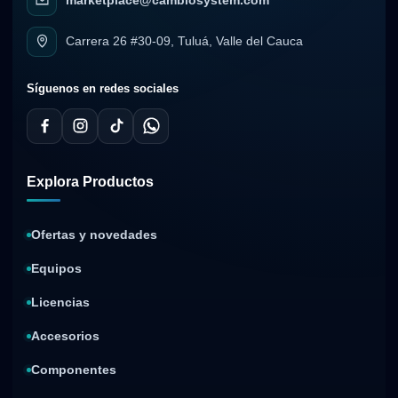
marketplace@cambiosystem.com
Carrera 26 #30-09, Tuluá, Valle del Cauca
Síguenos en redes sociales
Explora Productos
Ofertas y novedades
Equipos
Licencias
Accesorios
Componentes