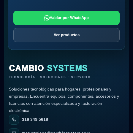
Hablar por WhatsApp
Ver productos
CAMBIO
SYSTEMS
TECNOLOGÍA · SOLUCIONES · SERVICIO
Soluciones tecnológicas para hogares, profesionales y
empresas. Encuentra equipos, componentes, accesorios y
licencias con atención especializada y facturación
electrónica.
316 349 5618