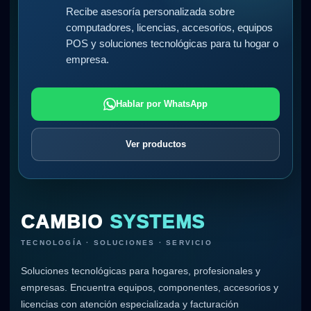
Recibe asesoría personalizada sobre
computadores, licencias, accesorios, equipos
POS y soluciones tecnológicas para tu hogar o
empresa.
Hablar por WhatsApp
Ver productos
CAMBIO
SYSTEMS
TECNOLOGÍA · SOLUCIONES · SERVICIO
Soluciones tecnológicas para hogares, profesionales y
empresas. Encuentra equipos, componentes, accesorios y
licencias con atención especializada y facturación