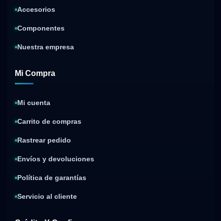
Accesorios
Componentes
Nuestra empresa
Mi Compra
Mi cuenta
Carrito de compras
Rastrear pedido
Envíos y devoluciones
Política de garantías
Servicio al cliente