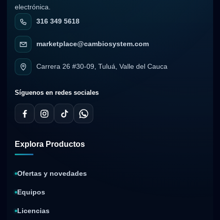
electrónica.
316 349 5618
marketplace@cambiosystem.com
Carrera 26 #30-09, Tuluá, Valle del Cauca
Síguenos en redes sociales
Explora Productos
Ofertas y novedades
Equipos
Licencias