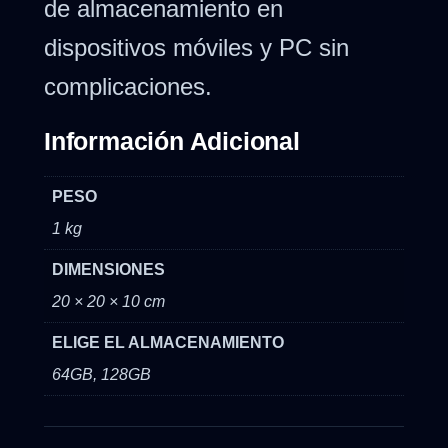
de almacenamiento en
dispositivos móviles y PC sin
complicaciones.
Información Adicional
PESO
1 kg
DIMENSIONES
20 × 20 × 10 cm
ELIGE EL ALMACENAMIENTO
64GB, 128GB