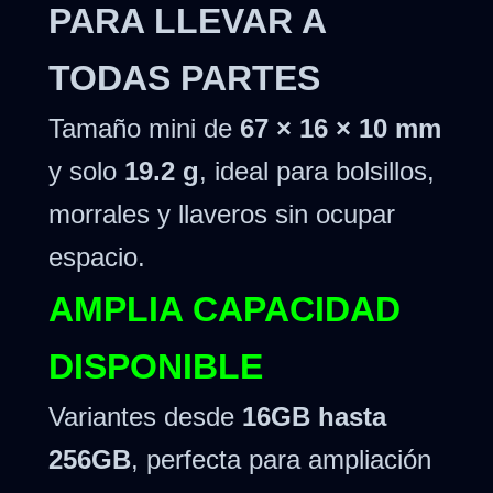
PARA LLEVAR A
TODAS PARTES
Tamaño mini de
67 × 16 × 10 mm
y solo
19.2 g
, ideal para bolsillos,
morrales y llaveros sin ocupar
espacio.
AMPLIA CAPACIDAD
DISPONIBLE
Variantes desde
16GB hasta
256GB
, perfecta para ampliación