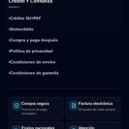
Crédito Y Confianza
Crédito SU+PAY
Sistecrédito
Compra y paga después
Política de privacidad
Condiciones de envíos
Condiciones de garantía
Compra segura
Factura electrónica
Procesos de pago
Respaldo de cada compra
protegidos
Envíos nacionales
Atención