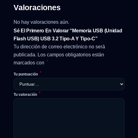
Valoraciones
No hay valoraciones aún.
Sé El Primero En Valorar “Memoria USB (unidad
Flash USB) USB 3.2 Tipo-A Y Tipo-C”
Tu dirección de correo electrónico no será
publicada.
Los campos obligatorios están
*
marcados con
*
Tu puntuación
*
Tu valoración