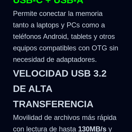
USB-C + USB-A
Permite conectar la memoria
tanto a laptops y PCs como a
teléfonos Android, tablets y otros
equipos compatibles con OTG sin
necesidad de adaptadores.
VELOCIDAD USB 3.2
DE ALTA
TRANSFERENCIA
Movilidad de archivos más rápida
con lectura de hasta
130MB/s
y