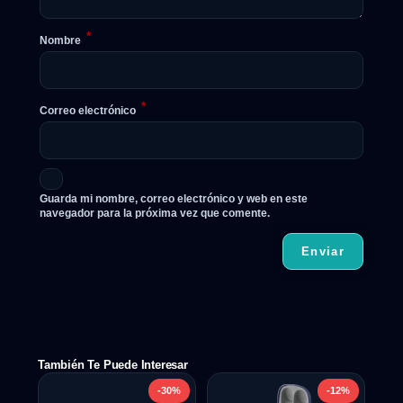
*
Nombre
*
Correo electrónico
Guarda mi nombre, correo electrónico y web en este
navegador para la próxima vez que comente.
También Te Puede Interesar
-30%
-12%