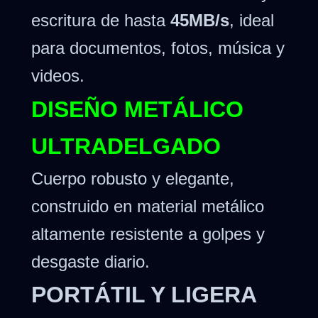
escritura de hasta
45MB/s
, ideal
para documentos, fotos, música y
videos.
DISEÑO METÁLICO
ULTRADELGADO
Cuerpo robusto y elegante,
construido en material metálico
altamente resistente a golpes y
desgaste diario.
PORTÁTIL Y LIGERA