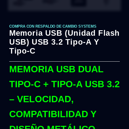
COMPRA CON RESPALDO DE CAMBIO SYSTEMS
Memoria USB (unidad Flash
USB) USB 3.2 Tipo-A Y
Tipo-C
MEMORIA USB DUAL
TIPO-C + TIPO-A USB 3.2
– VELOCIDAD,
COMPATIBILIDAD Y