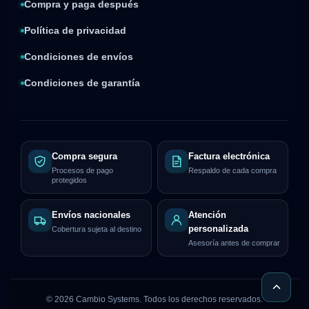
Compra y paga después
Política de privacidad
Condiciones de envíos
Condiciones de garantía
Compra segura
Factura electrónica
Procesos de pago
Respaldo de cada compra
protegidos
Envíos nacionales
Atención
personalizada
Cobertura sujeta al destino
Asesoría antes de comprar
©
2026
Cambio Systems. Todos los derechos reservados.