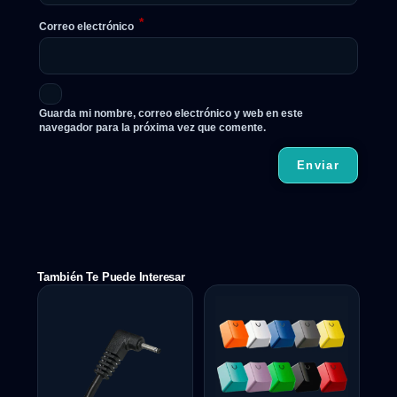
*
Correo electrónico
Guarda mi nombre, correo electrónico y web en este
navegador para la próxima vez que comente.
También Te Puede Interesar