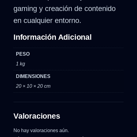
gaming y creación de contenido
en cualquier entorno.
Información Adicional
PESO
1 kg
DIMENSIONES
20 × 10 × 20 cm
Valoraciones
No hay valoraciones aún.