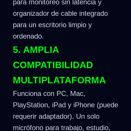
para monitoreo sin latencia y
organizador de cable integrado
para un escritorio limpio y
ordenado.
5. AMPLIA
COMPATIBILIDAD
MULTIPLATAFORMA
Funciona con PC, Mac,
PlayStation, iPad y iPhone (puede
requerir adaptador). Un solo
micrófono para trabajo, estudio,