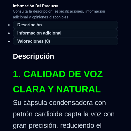
Información Del Producto
Consulta la descripción, especificaciones, información
adicional y opiniones disponibles.
Descripción
Información adicional
Valoraciones (0)
Descripción
1. CALIDAD DE VOZ
CLARA Y NATURAL
Su cápsula condensadora con
patrón cardioide capta la voz con
gran precisión, reduciendo el