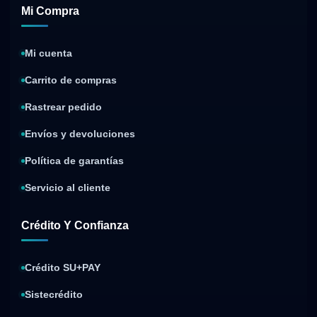
Mi Compra
Mi cuenta
Carrito de compras
Rastrear pedido
Envíos y devoluciones
Política de garantías
Servicio al cliente
Crédito Y Confianza
Crédito SU+PAY
Sistecrédito