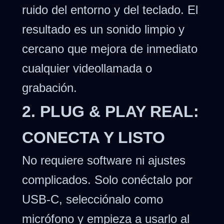
ruido del entorno y del teclado. El
resultado es un sonido limpio y
cercano que mejora de inmediato
cualquier videollamada o
grabación.
2. PLUG & PLAY REAL:
CONECTA Y LISTO
No requiere software ni ajustes
complicados. Solo conéctalo por
USB-C, selecciónalo como
micrófono y empieza a usarlo al