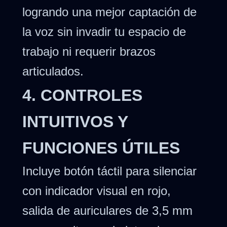
logrando una mejor captación de
la voz sin invadir tu espacio de
trabajo ni requerir brazos
articulados.
4. CONTROLES
INTUITIVOS Y
FUNCIONES ÚTILES
Incluye botón táctil para silenciar
con indicador visual en rojo,
salida de auriculares de 3,5 mm