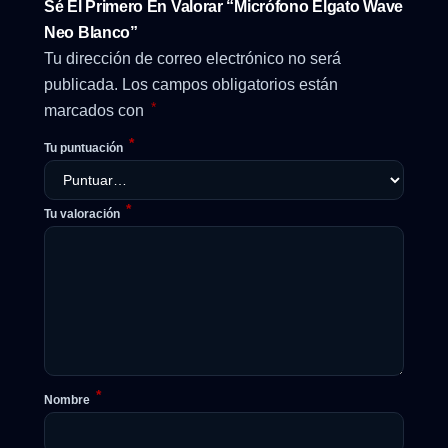
Sé El Primero En Valorar “Micrófono Elgato Wave
Neo Blanco”
Tu dirección de correo electrónico no será
publicada.
Los campos obligatorios están
*
marcados con
*
Tu puntuación
*
Tu valoración
*
Nombre