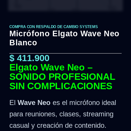
COMPRA CON RESPALDO DE CAMBIO SYSTEMS
Micrófono Elgato Wave Neo
Blanco
$
411.900
Elgato Wave Neo –
SONIDO PROFESIONAL
SIN COMPLICACIONES
El
Wave Neo
es el micrófono ideal
para reuniones, clases, streaming
casual y creación de contenido.