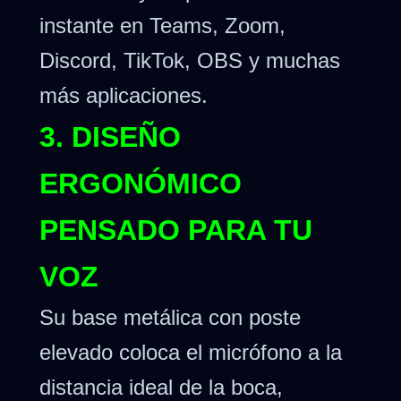
instante en Teams, Zoom,
Discord, TikTok, OBS y muchas
más aplicaciones.
3. DISEÑO
ERGONÓMICO
PENSADO PARA TU
VOZ
Su base metálica con poste
elevado coloca el micrófono a la
distancia ideal de la boca,