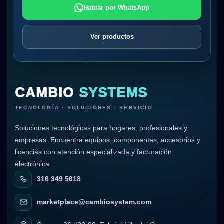
Hablar por WhatsApp
Ver productos
CAMBIO
SYSTEMS
TECNOLOGÍA · SOLUCIONES · SERVICIO
Soluciones tecnológicas para hogares, profesionales y
empresas. Encuentra equipos, componentes, accesorios y
licencias con atención especializada y facturación
electrónica.
316 349 5618
marketplace@cambiosystem.com