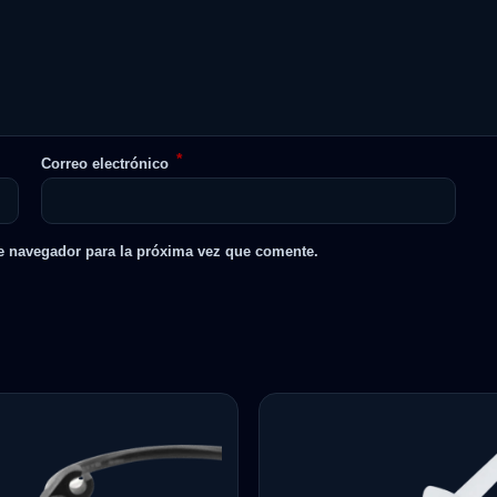
*
Correo electrónico
e navegador para la próxima vez que comente.