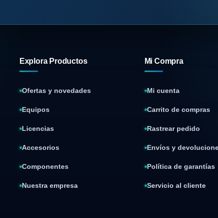
Explora Productos
Mi Compra
Ofertas y novedades
Mi cuenta
Equipos
Carrito de compras
Licencias
Rastrear pedido
Accesorios
Envíos y devolucion
Componentes
Política de garantías
Nuestra empresa
Servicio al cliente