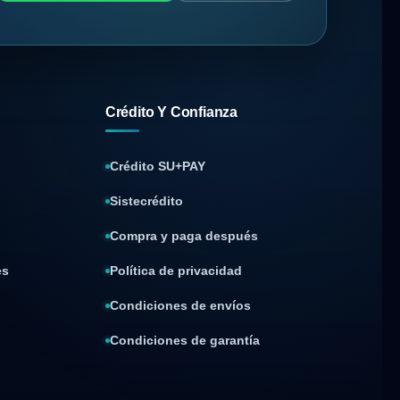
Crédito Y Confianza
Crédito SU+PAY
Sistecrédito
Compra y paga después
es
Política de privacidad
Condiciones de envíos
Condiciones de garantía