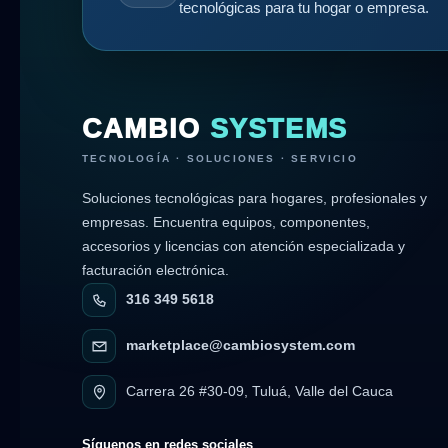
tecnológicas para tu hogar o empresa.
CAMBIO
SYSTEMS
TECNOLOGÍA · SOLUCIONES · SERVICIO
Soluciones tecnológicas para hogares, profesionales y
empresas. Encuentra equipos, componentes,
accesorios y licencias con atención especializada y
facturación electrónica.
316 349 5618
marketplace@cambiosystem.com
Carrera 26 #30-09, Tuluá, Valle del Cauca
Síguenos en redes sociales