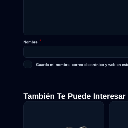
*
Nombre
Guarda mi nombre, correo electrónico y web en est
También Te Puede Interesar