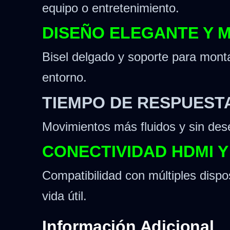
equipo o entretenimiento.
DISEÑO ELEGANTE Y 
Bisel delgado y soporte para mont
entorno.
TIEMPO DE RESPUESTA
Movimientos más fluidos y sin des
CONECTIVIDAD HDMI 
Compatibilidad con múltiples dispo
vida útil.
Información Adicional