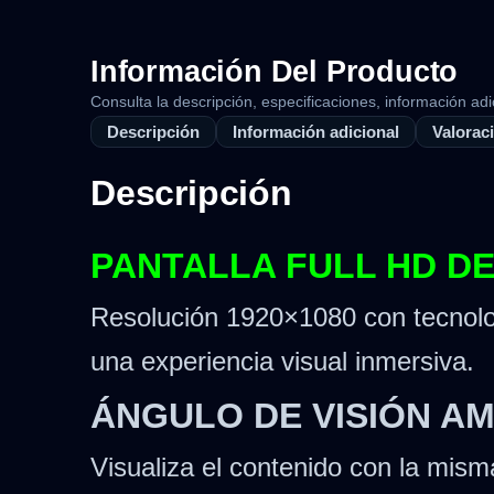
Información Del Producto
Consulta la descripción, especificaciones, información adi
Descripción
Información adicional
Valoraci
Descripción
PANTALLA FULL HD DE
Resolución 1920×1080 con tecnolog
una experiencia visual inmersiva.
ÁNGULO DE VISIÓN AM
Visualiza el contenido con la mism