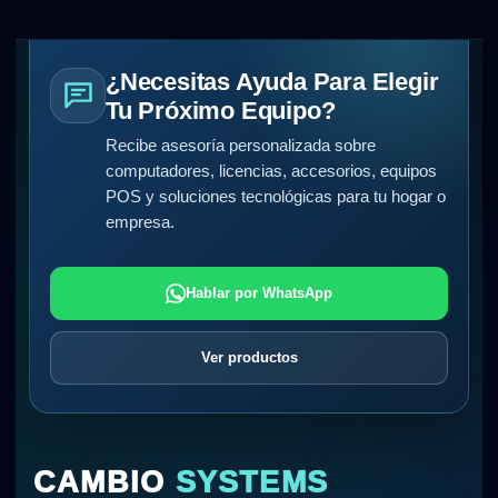
¿Necesitas Ayuda Para Elegir
Tu Próximo Equipo?
Recibe asesoría personalizada sobre
computadores, licencias, accesorios, equipos
POS y soluciones tecnológicas para tu hogar o
empresa.
Hablar por WhatsApp
Ver productos
CAMBIO
SYSTEMS