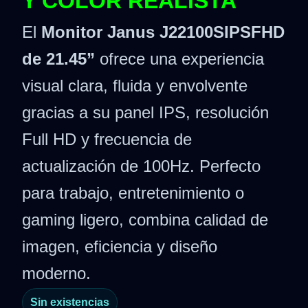
Y COLOR REALISTA
El
Monitor Janus J22100SIPSFHD
de 21.45”
ofrece una experiencia
visual clara, fluida y envolvente
gracias a su panel IPS, resolución
Full HD y frecuencia de
actualización de 100Hz. Perfecto
para trabajo, entretenimiento o
gaming ligero, combina calidad de
imagen, eficiencia y diseño
moderno.
Sin existencias