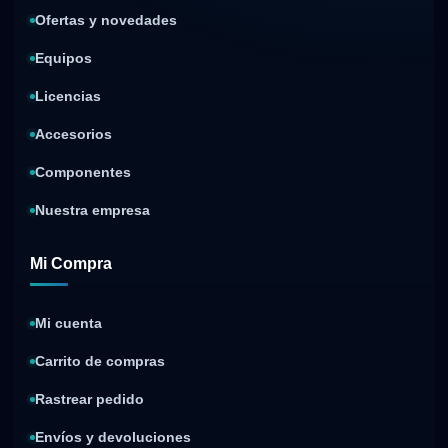
Ofertas y novedades
Equipos
Licencias
Accesorios
Componentes
Nuestra empresa
Mi Compra
Mi cuenta
Carrito de compras
Rastrear pedido
Envíos y devoluciones