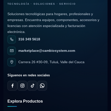
TECNOLOGÍA · SOLUCIONES · SERVICIO
Soluciones tecnológicas para hogares, profesionales y
empresas. Encuentra equipos, componentes, accesorios y
licencias con atención especializada y facturación
electrónica.
316 349 5618
marketplace@cambiosystem.com
Carrera 26 #30-09, Tuluá, Valle del Cauca
Síguenos en redes sociales
Explora Productos