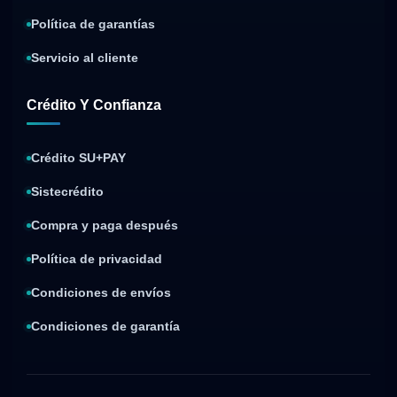
Política de garantías
Servicio al cliente
Crédito Y Confianza
Crédito SU+PAY
Sistecrédito
Compra y paga después
Política de privacidad
Condiciones de envíos
Condiciones de garantía