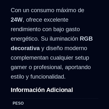
Con un consumo máximo de
24W
, ofrece excelente
rendimiento con bajo gasto
energético. Su iluminación
RGB
decorativa
y diseño moderno
complementan cualquier setup
gamer o profesional, aportando
estilo y funcionalidad.
Información Adicional
PESO