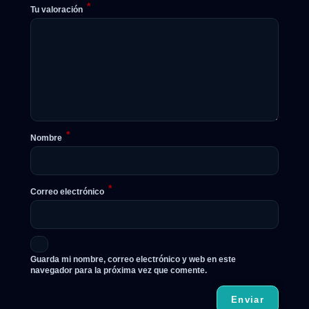
*
Tu valoración
*
Nombre
*
Correo electrónico
Guarda mi nombre, correo electrónico y web en este
navegador para la próxima vez que comente.