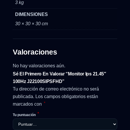
3 kg
DIMENSIONES
30 × 30 × 30 cm
Valoraciones
No hay valoraciones aún.
Sé El Primero En Valorar “Monitor Ips 21.45″
100Hz J22100SIPSFHD”
Tu dirección de correo electrónico no será
publicada.
Los campos obligatorios están
*
marcados con
*
Tu puntuación