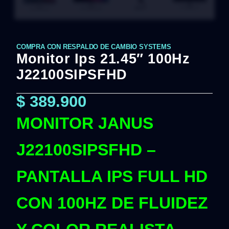
COMPRA CON RESPALDO DE CAMBIO SYSTEMS
Monitor Ips 21.45″ 100Hz
J22100SIPSFHD
$
389.900
MONITOR JANUS
J22100SIPSFHD –
PANTALLA IPS FULL HD
CON 100HZ DE FLUIDEZ