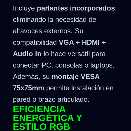
Incluye
parlantes incorporados
,
eliminando la necesidad de
altavoces externos. Su
compatibilidad
VGA + HDMI +
Audio In
lo hace versátil para
conectar PC, consolas o laptops.
Además, su
montaje VESA
75x75mm
permite instalación en
pared o brazo articulado.
EFICIENCIA
ENERGÉTICA Y
ESTILO RGB