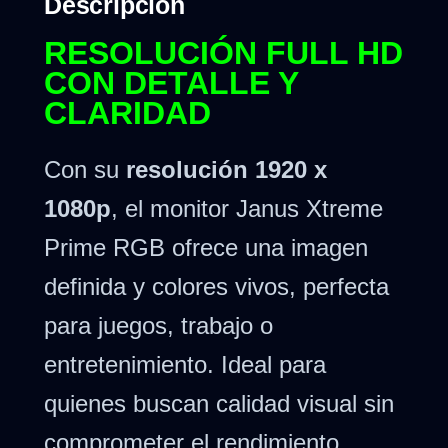
Descripción
RESOLUCIÓN FULL HD
CON DETALLE Y
CLARIDAD
Con su
resolución 1920 x
1080p
, el monitor Janus Xtreme
Prime RGB ofrece una imagen
definida y colores vivos, perfecta
para juegos, trabajo o
entretenimiento. Ideal para
quienes buscan calidad visual sin
comprometer el rendimiento.