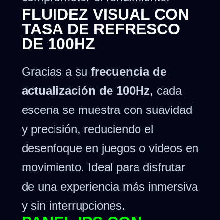
FLUIDEZ VISUAL CON
TASA DE REFRESCO
DE 100HZ
Gracias a su
frecuencia de
actualización de 100Hz
, cada
escena se muestra con suavidad
y precisión, reduciendo el
desenfoque en juegos o videos en
movimiento. Ideal para disfrutar
de una experiencia más inmersiva
y sin interrupciones.