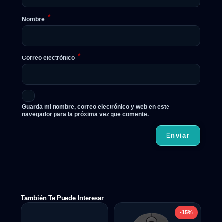
*
Nombre
*
Correo electrónico
Guarda mi nombre, correo electrónico y web en este
navegador para la próxima vez que comente.
También Te Puede Interesar
-15%