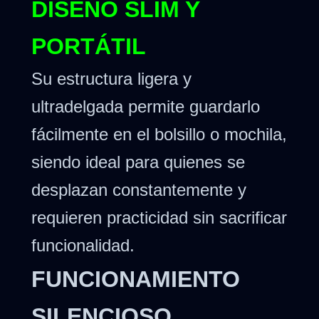
DISEÑO SLIM Y
PORTÁTIL
Su estructura ligera y
ultradelgada permite guardarlo
fácilmente en el bolsillo o mochila,
siendo ideal para quienes se
desplazan constantemente y
requieren practicidad sin sacrificar
funcionalidad.
FUNCIONAMIENTO
SILENCIOSO