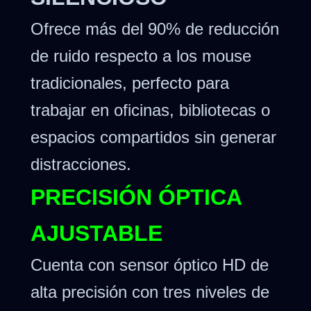
Ofrece más del 90% de reducción
de ruido respecto a los mouse
tradicionales, perfecto para
trabajar en oficinas, bibliotecas o
espacios compartidos sin generar
distracciones.
PRECISIÓN ÓPTICA
AJUSTABLE
Cuenta con sensor óptico HD de
alta precisión con tres niveles de