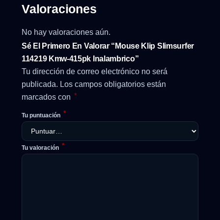
Valoraciones
No hay valoraciones aún.
Sé El Primero En Valorar “Mouse Klip Slimsurfer
114219 Kmw-415pk Inalambrico”
Tu dirección de correo electrónico no será
publicada.
Los campos obligatorios están
*
marcados con
*
Tu puntuación
*
Tu valoración