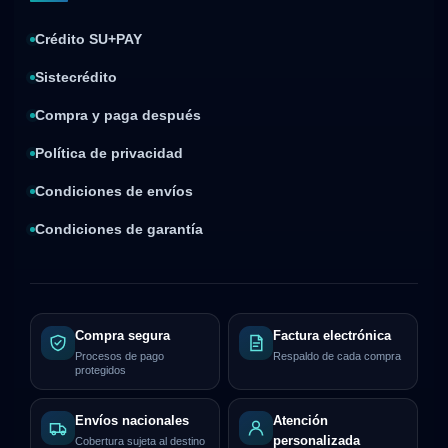
Crédito SU+PAY
Sistecrédito
Compra y paga después
Política de privacidad
Condiciones de envíos
Condiciones de garantía
Compra segura
Factura electrónica
Procesos de pago
Respaldo de cada compra
protegidos
Envíos nacionales
Atención
personalizada
Cobertura sujeta al destino