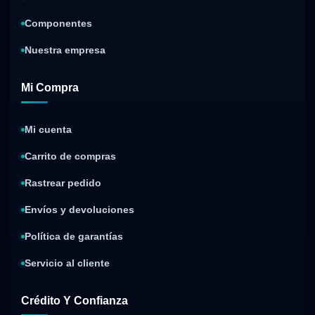
Componentes
Nuestra empresa
Mi Compra
Mi cuenta
Carrito de compras
Rastrear pedido
Envíos y devoluciones
Política de garantías
Servicio al cliente
Crédito Y Confianza