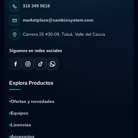
316 349 5618
marketplace@cambiosystem.com
Carrera 26 #30-09, Tuluá, Valle del Cauca
Síguenos en redes sociales
Explora Productos
Ofertas y novedades
Equipos
Licencias
Accesorios