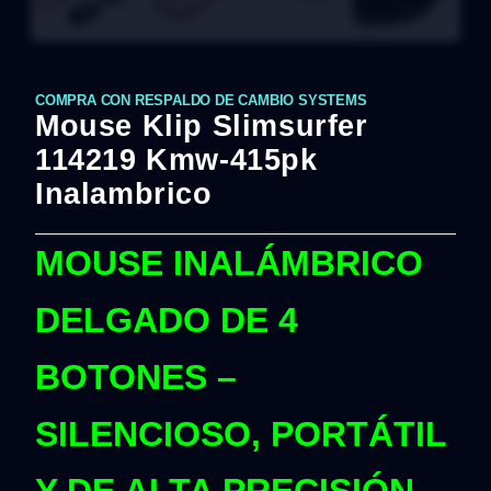
COMPRA CON RESPALDO DE CAMBIO SYSTEMS
Mouse Klip Slimsurfer
114219 Kmw-415pk
Inalambrico
MOUSE INALÁMBRICO
DELGADO DE 4
BOTONES –
SILENCIOSO, PORTÁTIL