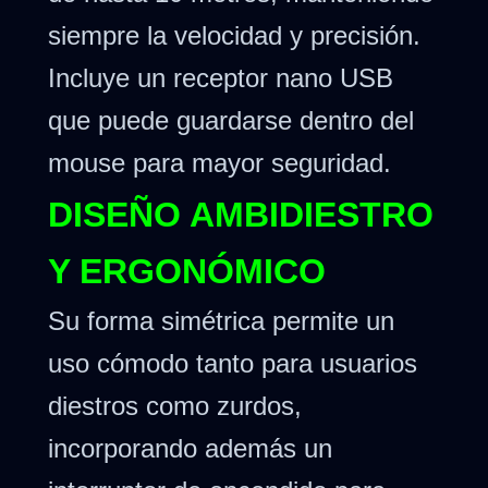
siempre la velocidad y precisión.
Incluye un receptor nano USB
que puede guardarse dentro del
mouse para mayor seguridad.
DISEÑO AMBIDIESTRO
Y ERGONÓMICO
Su forma simétrica permite un
uso cómodo tanto para usuarios
diestros como zurdos,
incorporando además un