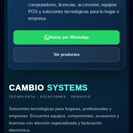
computadores, licencias, accesorios, equipos
POS y soluciones tecnológicas para tu hogar o
empresa.
Hablar por WhatsApp
Ver productos
CAMBIO
SYSTEMS
TECNOLOGÍA · SOLUCIONES · SERVICIO
Soluciones tecnológicas para hogares, profesionales y
empresas. Encuentra equipos, componentes, accesorios y
licencias con atención especializada y facturación
electrónica.