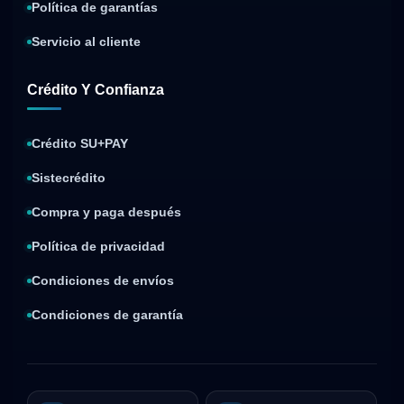
Política de garantías
Servicio al cliente
Crédito Y Confianza
Crédito SU+PAY
Sistecrédito
Compra y paga después
Política de privacidad
Condiciones de envíos
Condiciones de garantía