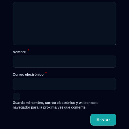
*
Nombre
*
Correo electrónico
Guarda mi nombre, correo electrónico y web en este
navegador para la próxima vez que comente.