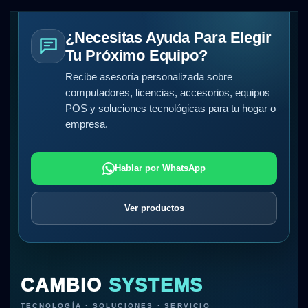
¿Necesitas Ayuda Para Elegir
Tu Próximo Equipo?
Recibe asesoría personalizada sobre
computadores, licencias, accesorios, equipos
POS y soluciones tecnológicas para tu hogar o
empresa.
Hablar por WhatsApp
Ver productos
CAMBIO
SYSTEMS
TECNOLOGÍA · SOLUCIONES · SERVICIO