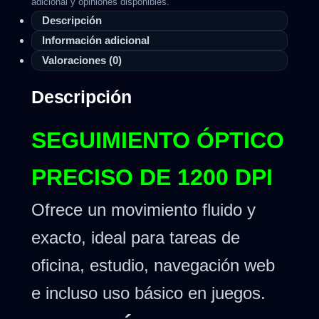
adicional y opiniones disponibles.
Descripción
Información adicional
Valoraciones (0)
Descripción
SEGUIMIENTO ÓPTICO
PRECISO DE 1200 DPI
Ofrece un movimiento fluido y
exacto, ideal para tareas de
oficina, estudio, navegación web
e incluso uso básico en juegos.