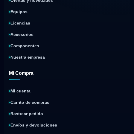
Ofertas y novedades
Equipos
Licencias
Accesorios
Componentes
Nuestra empresa
Mi Compra
Mi cuenta
Carrito de compras
Rastrear pedido
Envíos y devoluciones