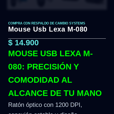
COMPRA CON RESPALDO DE CAMBIO SYSTEMS
Mouse Usb Lexa M-080
$
14.900
MOUSE USB LEXA M-
080: PRECISIÓN Y
COMODIDAD AL
ALCANCE DE TU MANO
Ratón óptico con 1200 DPI,