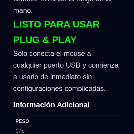
mano.
LISTO PARA USAR
PLUG & PLAY
Solo conecta el mouse a
cualquier puerto USB y comienza
a usarlo de inmediato sin
configuraciones complicadas.
Información Adicional
PESO
1 kg