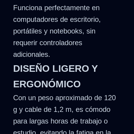
Funciona perfectamente en
computadores de escritorio,
portátiles y notebooks, sin
requerir controladores
adicionales.
DISEÑO LIGERO Y
ERGONÓMICO
Con un peso aproximado de 120
g y cable de 1,2 m, es cómodo
para largas horas de trabajo o
estudio, evitando la fatiga en la