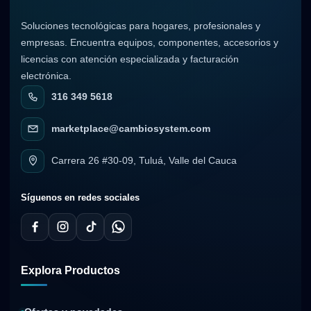
Soluciones tecnológicas para hogares, profesionales y
empresas. Encuentra equipos, componentes, accesorios y
licencias con atención especializada y facturación
electrónica.
316 349 5618
marketplace@cambiosystem.com
Carrera 26 #30-09, Tuluá, Valle del Cauca
Síguenos en redes sociales
Explora Productos