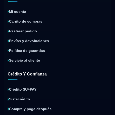
Mi cuenta
Carrito de compras
Rastrear pedido
Envíos y devoluciones
Política de garantías
Servicio al cliente
Crédito Y Confianza
Crédito SU+PAY
Sistecrédito
Compra y paga después