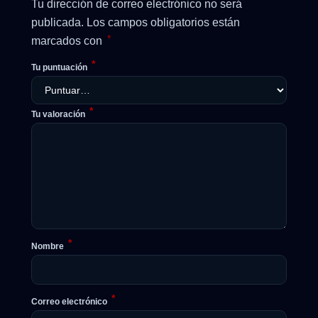
Tu dirección de correo electrónico no será
publicada.
Los campos obligatorios están
*
marcados con
*
Tu puntuación
*
Tu valoración
*
Nombre
*
Correo electrónico