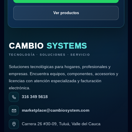
Ver productos
CAMBIO
SYSTEMS
TECNOLOGÍA · SOLUCIONES · SERVICIO
Soluciones tecnológicas para hogares, profesionales y
empresas. Encuentra equipos, componentes, accesorios y
licencias con atención especializada y facturación
electrónica.
316 349 5618
marketplace@cambiosystem.com
Carrera 26 #30-09, Tuluá, Valle del Cauca