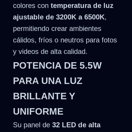
colores con
temperatura de luz
ajustable de 3200K a 6500K
,
permitiendo crear ambientes
cálidos, fríos o neutros para fotos
y videos de alta calidad.
POTENCIA DE 5.5W
PARA UNA LUZ
BRILLANTE Y
UNIFORME
Su panel de
32 LED de alta