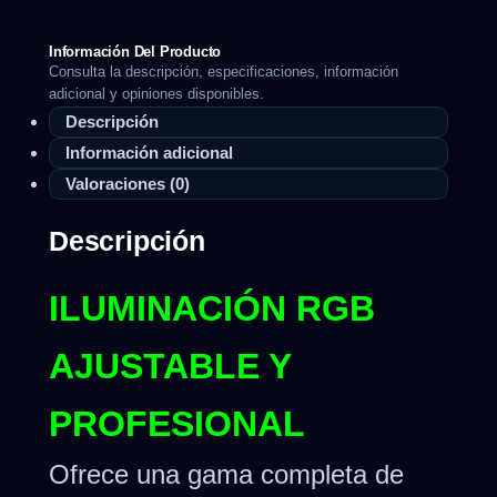
Información Del Producto
Consulta la descripción, especificaciones, información
adicional y opiniones disponibles.
Descripción
Información adicional
Valoraciones (0)
Descripción
ILUMINACIÓN RGB
AJUSTABLE Y
PROFESIONAL
Ofrece una gama completa de