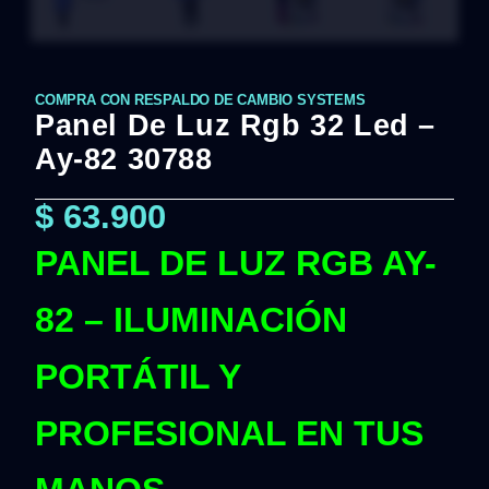
COMPRA CON RESPALDO DE CAMBIO SYSTEMS
Panel De Luz Rgb 32 Led –
Ay-82 30788
$
63.900
PANEL DE LUZ RGB AY-
82 – ILUMINACIÓN
PORTÁTIL Y
PROFESIONAL EN TUS