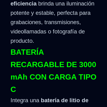
eficiencia
brinda una iluminación
potente y estable, perfecta para
grabaciones, transmisiones,
videollamadas o fotografía de
producto.
BATERÍA
RECARGABLE DE 3000
mAh CON CARGA TIPO
C
Integra una
batería de litio de