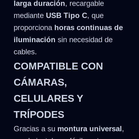
larga duración
, recargable
mediante
USB Tipo C
, que
proporciona
horas continuas de
iluminación
sin necesidad de
cables.
COMPATIBLE CON
CÁMARAS,
CELULARES Y
TRÍPODES
Gracias a su
montura universal
,