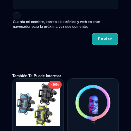
Guarda mi nombre, correo electrónico y web en este
navegador para la próxima vez que comente.
También Te Puede Interesar
-30%