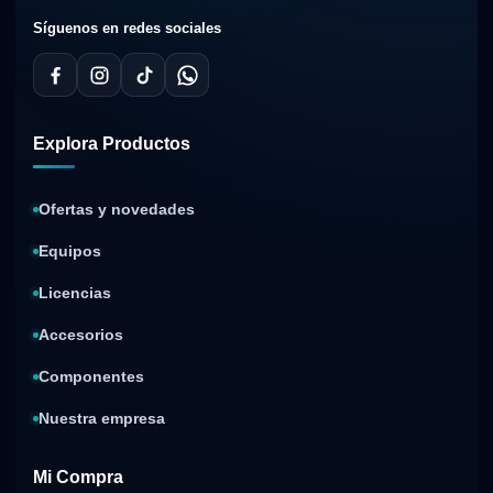
Síguenos en redes sociales
Explora Productos
Ofertas y novedades
Equipos
Licencias
Accesorios
Componentes
Nuestra empresa
Mi Compra