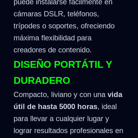
puede instalarse fácilmente en
cámaras DSLR, teléfonos,
trípodes o soportes, ofreciendo
máxima flexibilidad para
creadores de contenido.
DISEÑO PORTÁTIL Y
DURADERO
Compacto, liviano y con una
vida
útil de hasta 5000 horas
, ideal
para llevar a cualquier lugar y
lograr resultados profesionales en