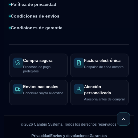
Política de privacidad
Condiciones de envíos
Condiciones de garantía
Compra segura
Factura electrónica
Procesos de pago
Respaldo de cada compra
protegidos
Envíos nacionales
Atención
personalizada
Cobertura sujeta al destino
Asesoría antes de comprar
©
2026
Cambio Systems. Todos los derechos reservados.
Privacidad
Envíos y devoluciones
Garantías