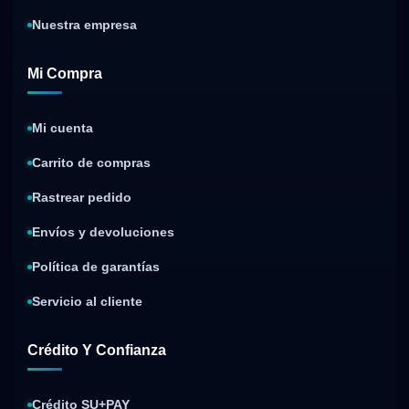
Nuestra empresa
Mi Compra
Mi cuenta
Carrito de compras
Rastrear pedido
Envíos y devoluciones
Política de garantías
Servicio al cliente
Crédito Y Confianza
Crédito SU+PAY