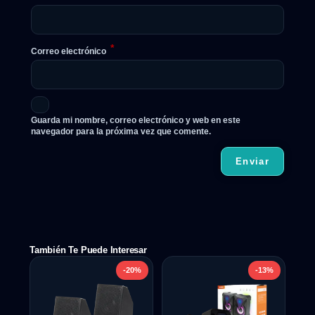
*
Correo electrónico
Guarda mi nombre, correo electrónico y web en este
navegador para la próxima vez que comente.
También Te Puede Interesar
-20%
-13%