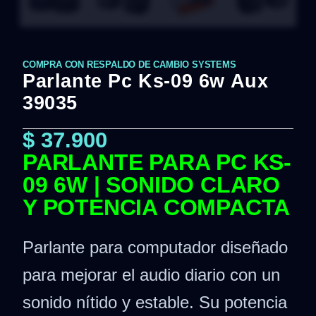
COMPRA CON RESPALDO DE CAMBIO SYSTEMS
Parlante Pc Ks-09 6w Aux
39035
$
37.900
PARLANTE PARA PC KS-
09 6W | SONIDO CLARO
Y POTENCIA COMPACTA
Parlante para computador diseñado
para mejorar el audio diario con un
sonido nítido y estable. Su potencia