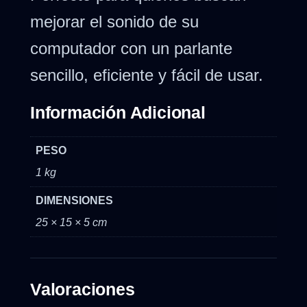
mejorar el sonido de su
computador con un parlante
sencillo, eficiente y fácil de usar.
Información Adicional
PESO
1 kg
DIMENSIONES
25 × 15 × 5 cm
Valoraciones