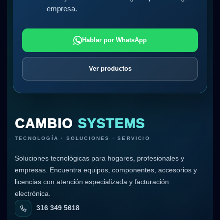
empresa.
Hablar por WhatsApp
Ver productos
CAMBIO
SYSTEMS
TECNOLOGÍA · SOLUCIONES · SERVICIO
Soluciones tecnológicas para hogares, profesionales y
empresas. Encuentra equipos, componentes, accesorios y
licencias con atención especializada y facturación
electrónica.
316 349 5618