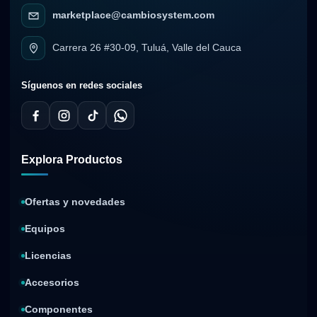
marketplace@cambiosystem.com
Carrera 26 #30-09, Tuluá, Valle del Cauca
Síguenos en redes sociales
Explora Productos
Ofertas y novedades
Equipos
Licencias
Accesorios
Componentes