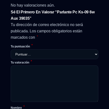
No hay valoraciones aún.
Sé El Primero En Valorar “Parlante Pc Ks-09 6w
Aux 39035”
Tu dirección de correo electrónico no será
publicada.
Los campos obligatorios están
*
marcados con
*
Tu puntuación
*
Tu valoración
*
Nombre