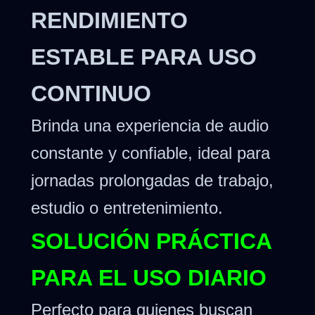
RENDIMIENTO
ESTABLE PARA USO
CONTINUO
Brinda una experiencia de audio
constante y confiable, ideal para
jornadas prolongadas de trabajo,
estudio o entretenimiento.
SOLUCIÓN PRÁCTICA
PARA EL USO DIARIO
Perfecto para quienes buscan