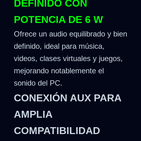
DEFINIDO CON
POTENCIA DE 6 W
Ofrece un audio equilibrado y bien
definido, ideal para música,
videos, clases virtuales y juegos,
mejorando notablemente el
sonido del PC.
CONEXIÓN AUX PARA
AMPLIA
COMPATIBILIDAD