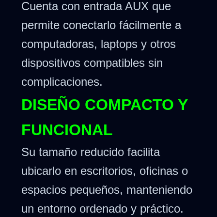
Cuenta con entrada AUX que
permite conectarlo fácilmente a
computadoras, laptops y otros
dispositivos compatibles sin
complicaciones.
DISEÑO COMPACTO Y
FUNCIONAL
Su tamaño reducido facilita
ubicarlo en escritorios, oficinas o
espacios pequeños, manteniendo
un entorno ordenado y práctico.