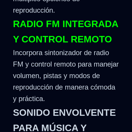
reproducción.
RADIO FM INTEGRADA
Y CONTROL REMOTO
Incorpora sintonizador de radio
FM y control remoto para manejar
volumen, pistas y modos de
reproducción de manera cómoda
y práctica.
SONIDO ENVOLVENTE
PARA MÚSICA Y