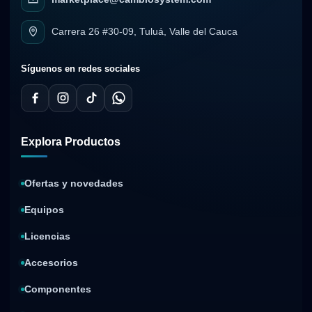
Carrera 26 #30-09, Tuluá, Valle del Cauca
Síguenos en redes sociales
Explora Productos
Ofertas y novedades
Equipos
Licencias
Accesorios
Componentes