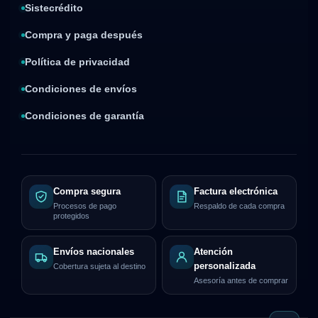
Sistecrédito
Compra y paga después
Política de privacidad
Condiciones de envíos
Condiciones de garantía
Compra segura
Factura electrónica
Procesos de pago
Respaldo de cada compra
protegidos
Envíos nacionales
Atención
personalizada
Cobertura sujeta al destino
Asesoría antes de comprar