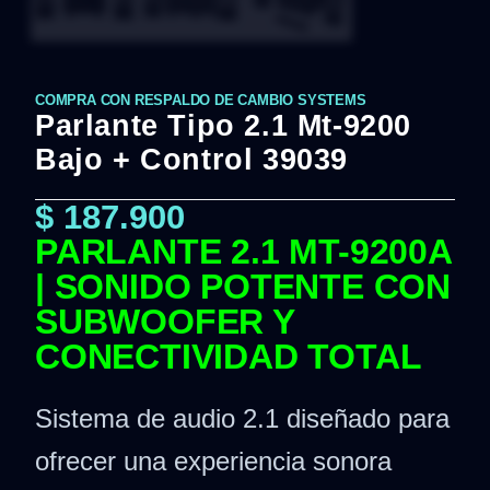
COMPRA CON RESPALDO DE CAMBIO SYSTEMS
Parlante Tipo 2.1 Mt-9200
Bajo + Control 39039
$
187.900
PARLANTE 2.1 MT-9200A
| SONIDO POTENTE CON
SUBWOOFER Y
CONECTIVIDAD TOTAL
Sistema de audio 2.1 diseñado para
ofrecer una experiencia sonora