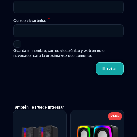
*
Correo electrónico
Guarda mi nombre, correo electrónico y web en este
navegador para la próxima vez que comente.
También Te Puede Interesar
-34%