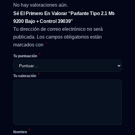
No hay valoraciones aún.
Sé El Primero En Valorar “Parlante Tipo 2.1 Mt-
9200 Bajo + Control 39039”
Tu dirección de correo electrónico no será
publicada.
Los campos obligatorios están
*
marcados con
*
Tu puntuación
*
Tu valoración
*
Nombre