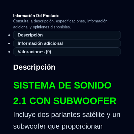
Información Del Producto
Consulta la descripción, especificaciones, información
adicional y opiniones disponibles.
Descripción
Información adicional
Valoraciones (0)
Descripción
SISTEMA DE SONIDO
2.1 CON SUBWOOFER
Incluye dos parlantes satélite y un
subwoofer que proporcionan