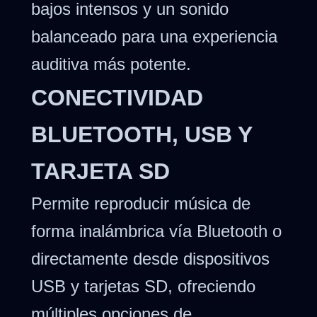
bajos intensos y un sonido
balanceado para una experiencia
auditiva más potente.
CONECTIVIDAD
BLUETOOTH, USB Y
TARJETA SD
Permite reproducir música de
forma inalámbrica vía Bluetooth o
directamente desde dispositivos
USB y tarjetas SD, ofreciendo
múltiples opciones de