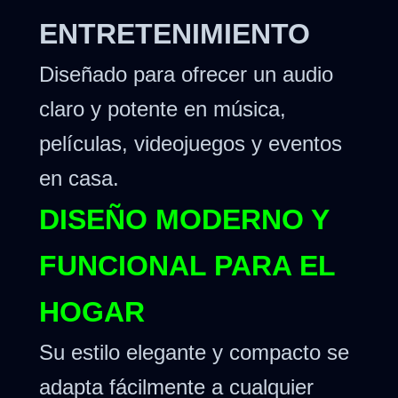
ENTRETENIMIENTO
Diseñado para ofrecer un audio
claro y potente en música,
películas, videojuegos y eventos
en casa.
DISEÑO MODERNO Y
FUNCIONAL PARA EL
HOGAR
Su estilo elegante y compacto se
adapta fácilmente a cualquier