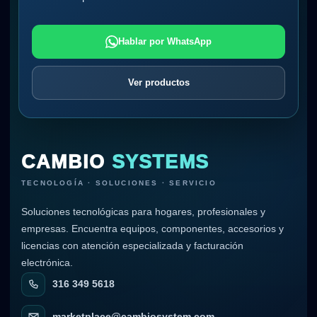
Hablar por WhatsApp
Ver productos
CAMBIO
SYSTEMS
TECNOLOGÍA · SOLUCIONES · SERVICIO
Soluciones tecnológicas para hogares, profesionales y
empresas. Encuentra equipos, componentes, accesorios y
licencias con atención especializada y facturación
electrónica.
316 349 5618
marketplace@cambiosystem.com