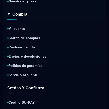
Nuestra empresa
Mi Compra
Mi cuenta
Carrito de compras
Rastrear pedido
Envíos y devoluciones
Política de garantías
Servicio al cliente
Crédito Y Confianza
Crédito SU+PAY