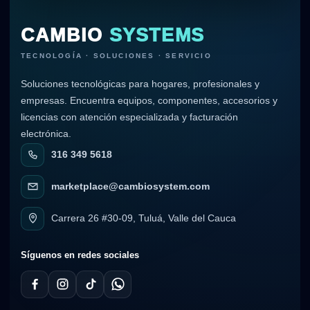
CAMBIO
SYSTEMS
TECNOLOGÍA · SOLUCIONES · SERVICIO
Soluciones tecnológicas para hogares, profesionales y
empresas. Encuentra equipos, componentes, accesorios y
licencias con atención especializada y facturación
electrónica.
316 349 5618
marketplace@cambiosystem.com
Carrera 26 #30-09, Tuluá, Valle del Cauca
Síguenos en redes sociales