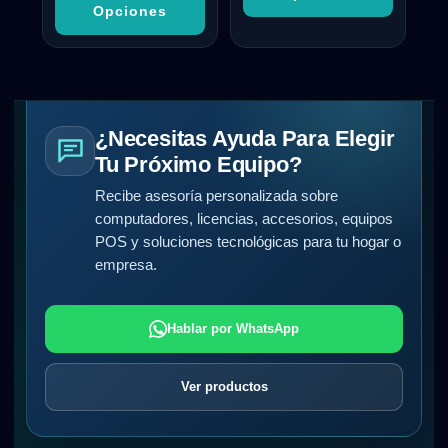
Opciones
¿Necesitas Ayuda Para Elegir
Tu Próximo Equipo?
Recibe asesoría personalizada sobre
computadores, licencias, accesorios, equipos
POS y soluciones tecnológicas para tu hogar o
empresa.
Hablar por WhatsApp
Ver productos