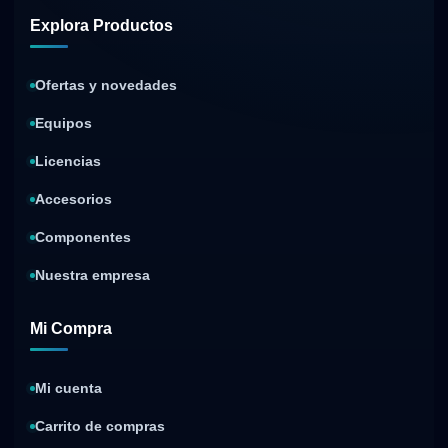
Explora Productos
Ofertas y novedades
Equipos
Licencias
Accesorios
Componentes
Nuestra empresa
Mi Compra
Mi cuenta
Carrito de compras