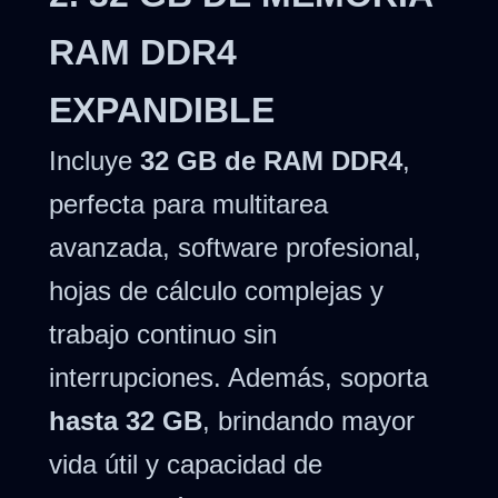
RAM DDR4
EXPANDIBLE
Incluye
32 GB de RAM DDR4
,
perfecta para multitarea
avanzada, software profesional,
hojas de cálculo complejas y
trabajo continuo sin
interrupciones. Además, soporta
hasta 32 GB
, brindando mayor
vida útil y capacidad de