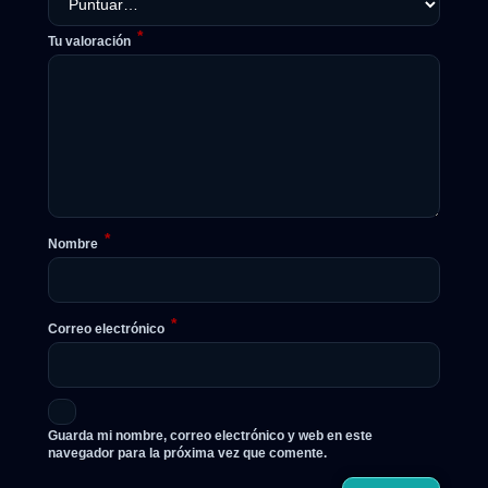
*
Tu valoración
*
Nombre
*
Correo electrónico
Guarda mi nombre, correo electrónico y web en este
navegador para la próxima vez que comente.