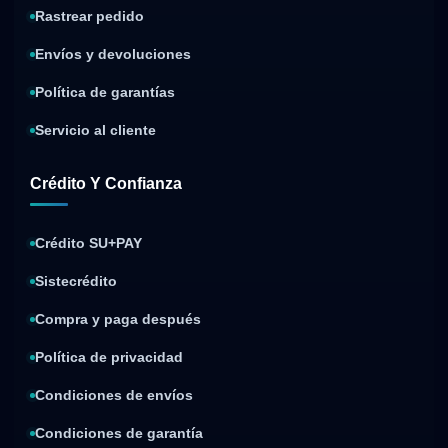
Rastrear pedido
Envíos y devoluciones
Política de garantías
Servicio al cliente
Crédito Y Confianza
Crédito SU+PAY
Sistecrédito
Compra y paga después
Política de privacidad
Condiciones de envíos
Condiciones de garantía