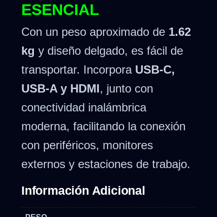
ESENCIAL
Con un peso aproximado de
1.62
kg
y diseño delgado, es fácil de
transportar. Incorpora
USB-C,
USB-A y HDMI
, junto con
conectividad inalámbrica
moderna, facilitando la conexión
con periféricos, monitores
externos y estaciones de trabajo.
Información Adicional