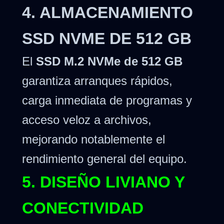
4. ALMACENAMIENTO
SSD NVME DE 512 GB
El
SSD M.2 NVMe de 512 GB
garantiza arranques rápidos,
carga inmediata de programas y
acceso veloz a archivos,
mejorando notablemente el
rendimiento general del equipo.
5. DISEÑO LIVIANO Y
CONECTIVIDAD