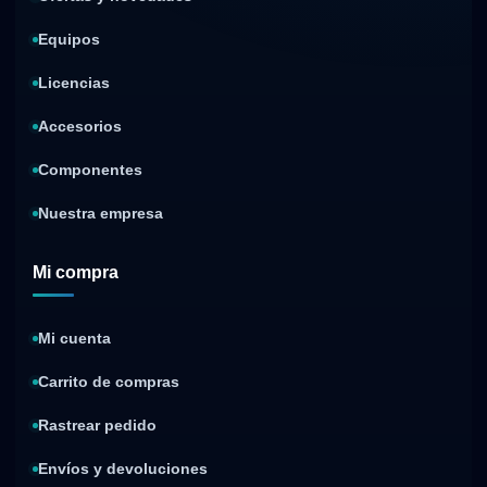
Equipos
Licencias
Accesorios
Componentes
Nuestra empresa
Mi compra
Mi cuenta
Carrito de compras
Rastrear pedido
Envíos y devoluciones