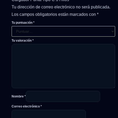
Tu dirección de correo electrónico no será publicada.
Los campos obligatorios están marcados con
*
Tu puntuación
*
Tu valoración
*
Nombre
*
Correo electrónico
*