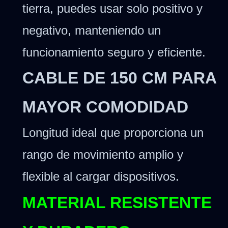
tierra, puedes usar solo positivo y
negativo, manteniendo un
funcionamiento seguro y eficiente.
CABLE DE 150 CM PARA
MAYOR COMODIDAD
Longitud ideal que proporciona un
rango de movimiento amplio y
flexible al cargar dispositivos.
MATERIAL RESISTENTE