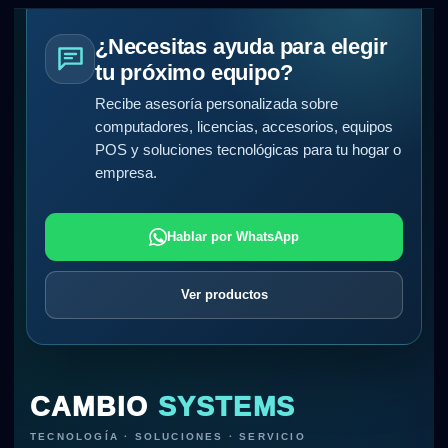
¿Necesitas ayuda para elegir
tu próximo equipo?
Recibe asesoría personalizada sobre
computadores, licencias, accesorios, equipos
POS y soluciones tecnológicas para tu hogar o
empresa.
Hablar por WhatsApp
Ver productos
CAMBIO
SYSTEMS
TECNOLOGÍA · SOLUCIONES · SERVICIO