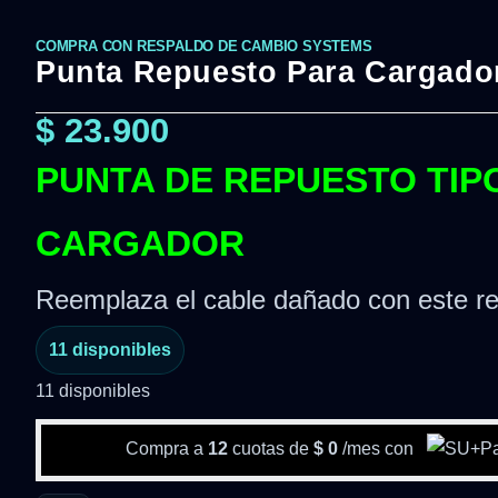
COMPRA CON RESPALDO DE CAMBIO SYSTEMS
Punta Repuesto Para Cargador
$
23.900
PUNTA DE REPUESTO TIPO
CARGADOR
Reemplaza el cable dañado con este rep
11 disponibles
11 disponibles
Compra a
12
cuotas de
$
0
/mes con