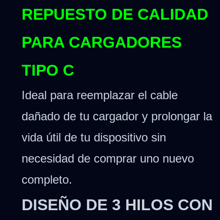
REPUESTO DE CALIDAD
PARA CARGADORES
TIPO C
Ideal para reemplazar el cable
dañado de tu cargador y prolongar la
vida útil de tu dispositivo sin
necesidad de comprar uno nuevo
completo.
DISEÑO DE 3 HILOS CON