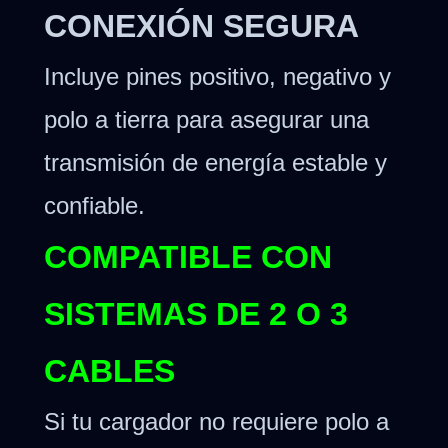
CONEXIÓN SEGURA
Incluye pines positivo, negativo y
polo a tierra para asegurar una
transmisión de energía estable y
confiable.
COMPATIBLE CON
SISTEMAS DE 2 O 3
CABLES
Si tu cargador no requiere polo a