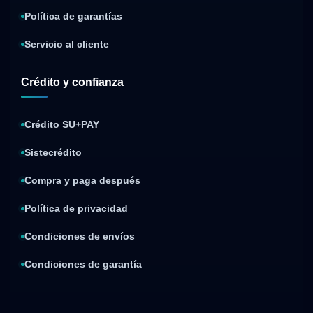
Política de garantías
Servicio al cliente
Crédito y confianza
Crédito SU+PAY
Sistecrédito
Compra y paga después
Política de privacidad
Condiciones de envíos
Condiciones de garantía