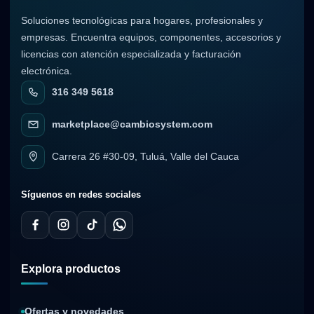
Soluciones tecnológicas para hogares, profesionales y
empresas. Encuentra equipos, componentes, accesorios y
licencias con atención especializada y facturación
electrónica.
316 349 5618
marketplace@cambiosystem.com
Carrera 26 #30-09, Tuluá, Valle del Cauca
Síguenos en redes sociales
Explora productos
Ofertas y novedades