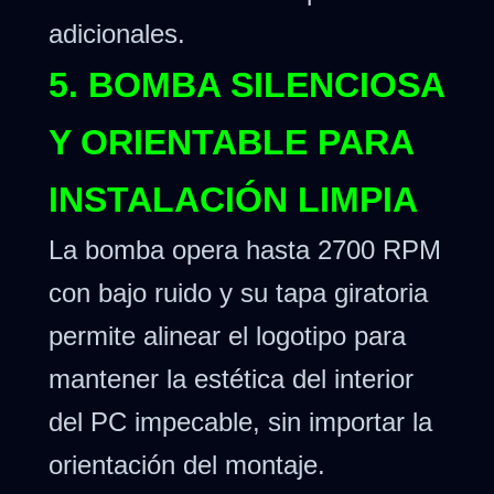
adicionales.
5. BOMBA SILENCIOSA
Y ORIENTABLE PARA
INSTALACIÓN LIMPIA
La bomba opera hasta 2700 RPM
con bajo ruido y su tapa giratoria
permite alinear el logotipo para
mantener la estética del interior
del PC impecable, sin importar la
orientación del montaje.