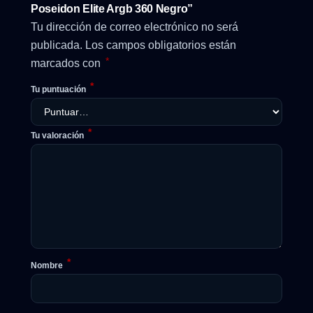
Poseidon Elite Argb 360 Negro”
Tu dirección de correo electrónico no será
publicada.
Los campos obligatorios están
*
marcados con
*
Tu puntuación
*
Tu valoración
*
Nombre