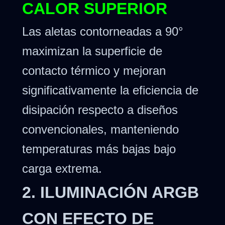
CALOR SUPERIOR
Las aletas contorneadas a 90°
maximizan la superficie de
contacto térmico y mejoran
significativamente la eficiencia de
disipación respecto a diseños
convencionales, manteniendo
temperaturas más bajas bajo
carga extrema.
2. ILUMINACIÓN ARGB
CON EFECTO DE