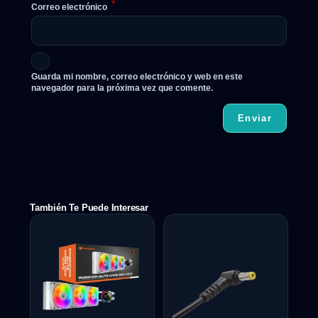
*
Correo electrónico
Guarda mi nombre, correo electrónico y web en este
navegador para la próxima vez que comente.
También Te Puede Interesar