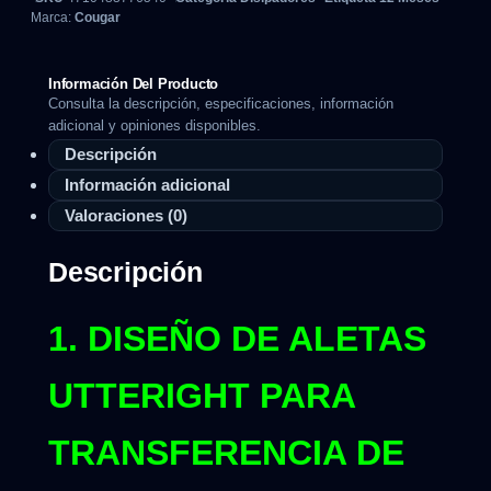
Marca:
Cougar
Información Del Producto
Consulta la descripción, especificaciones, información
adicional y opiniones disponibles.
Descripción
Información adicional
Valoraciones (0)
Descripción
1. DISEÑO DE ALETAS
UTTERIGHT PARA
TRANSFERENCIA DE