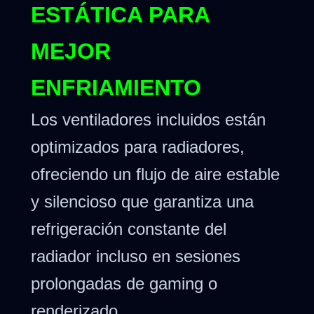
ESTÁTICA PARA
MEJOR
ENFRIAMIENTO
Los ventiladores incluidos están
optimizados para radiadores,
ofreciendo un flujo de aire estable
y silencioso que garantiza una
refrigeración constante del
radiador incluso en sesiones
prolongadas de gaming o
renderizado.