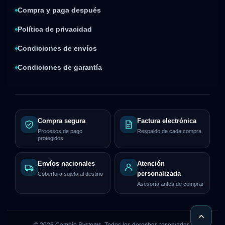
Compra y paga después
Política de privacidad
Condiciones de envíos
Condiciones de garantía
Compra segura
Factura electrónica
Procesos de pago
Respaldo de cada compra
protegidos
Envíos nacionales
Atención
personalizada
Cobertura sujeta al destino
Asesoría antes de comprar