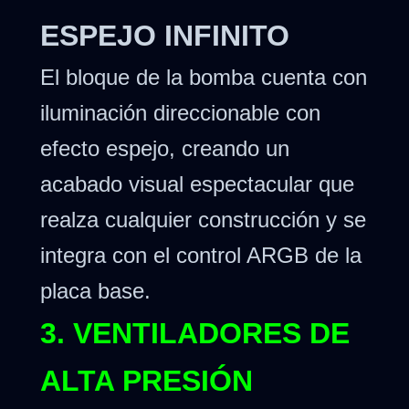
ESPEJO INFINITO
El bloque de la bomba cuenta con
iluminación direccionable con
efecto espejo, creando un
acabado visual espectacular que
realza cualquier construcción y se
integra con el control ARGB de la
placa base.
3. VENTILADORES DE
ALTA PRESIÓN