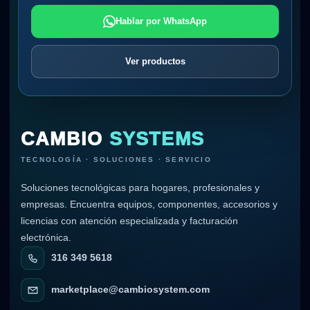
Hablar por WhatsApp
Ver productos
CAMBIO
SYSTEMS
TECNOLOGÍA · SOLUCIONES · SERVICIO
Soluciones tecnológicas para hogares, profesionales y
empresas. Encuentra equipos, componentes, accesorios y
licencias con atención especializada y facturación
electrónica.
316 349 5618
marketplace@cambiosystem.com