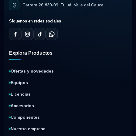
Carrera 26 #30-09, Tuluá, Valle del Cauca
Síguenos en redes sociales
Explora Productos
Ofertas y novedades
Equipos
Licencias
Accesorios
Componentes
Nuestra empresa