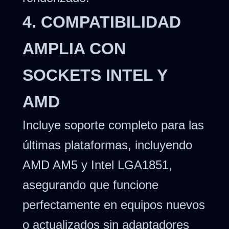
4. COMPATIBILIDAD
AMPLIA CON
SOCKETS INTEL Y
AMD
Incluye soporte completo para las
últimas plataformas, incluyendo
AMD AM5 y Intel LGA1851,
asegurando que funcione
perfectamente en equipos nuevos
o actualizados sin adaptadores