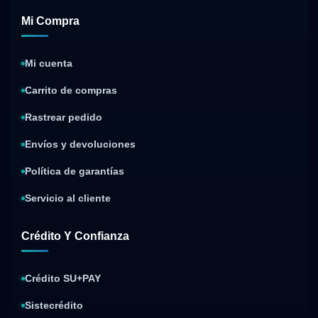
Mi Compra
Mi cuenta
Carrito de compras
Rastrear pedido
Envíos y devoluciones
Política de garantías
Servicio al cliente
Crédito Y Confianza
Crédito SU+PAY
Sistecrédito