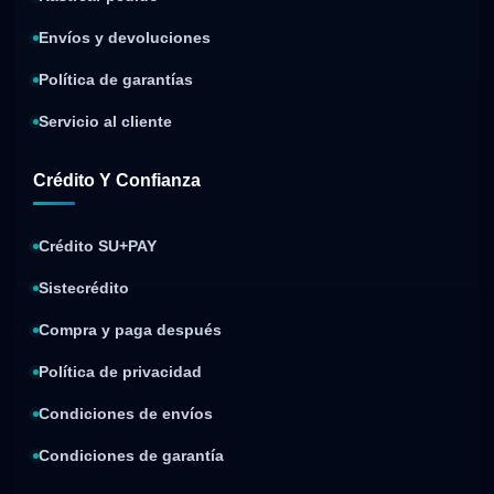
Envíos y devoluciones
Política de garantías
Servicio al cliente
Crédito Y Confianza
Crédito SU+PAY
Sistecrédito
Compra y paga después
Política de privacidad
Condiciones de envíos
Condiciones de garantía