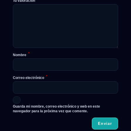
Tu valoración
*
Nombre
*
Correo electrónico
Guarda mi nombre, correo electrónico y web en este
navegador para la próxima vez que comente.