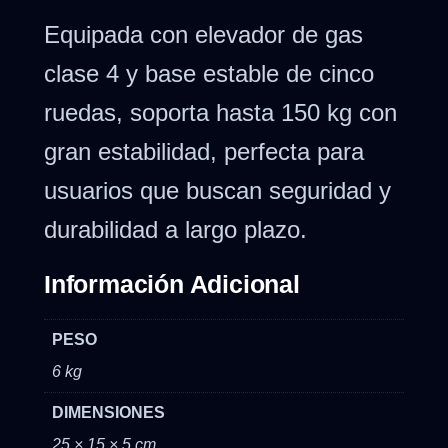
Equipada con elevador de gas
clase 4 y base estable de cinco
ruedas, soporta hasta 150 kg con
gran estabilidad, perfecta para
usuarios que buscan seguridad y
durabilidad a largo plazo.
Información Adicional
PESO
6 kg
DIMENSIONES
25 × 15 × 5 cm