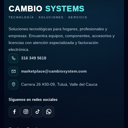
CAMBIO
SYSTEMS
TECNOLOGÍA · SOLUCIONES · SERVICIO
Soluciones tecnológicas para hogares, profesionales y
empresas. Encuentra equipos, componentes, accesorios y
licencias con atención especializada y facturación
electrónica.
316 349 5618
marketplace@cambiosystem.com
Carrera 26 #30-09, Tuluá, Valle del Cauca
Síguenos en redes sociales