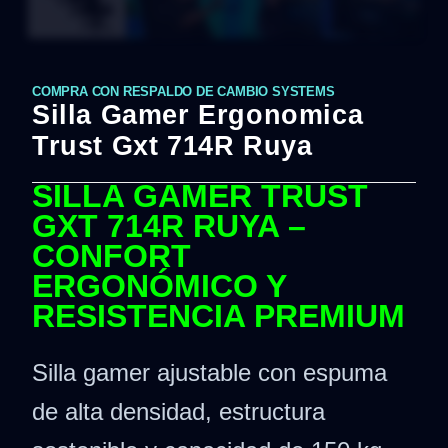
COMPRA CON RESPALDO DE CAMBIO SYSTEMS
Silla Gamer Ergonomica
Trust Gxt 714R Ruya
SILLA GAMER TRUST
GXT 714R RUYA –
CONFORT
ERGONÓMICO Y
RESISTENCIA PREMIUM
Silla gamer ajustable con espuma
de alta densidad, estructura