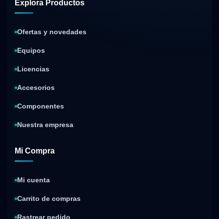
Explora Productos
Ofertas y novedades
Equipos
Licencias
Accesorios
Componentes
Nuestra empresa
Mi Compra
Mi cuenta
Carrito de compras
Rastrear pedido