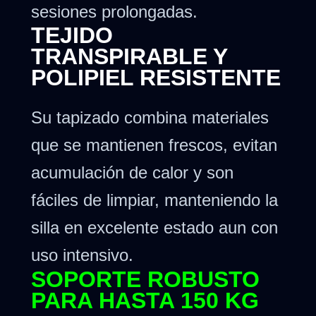
sesiones prolongadas.
TEJIDO
TRANSPIRABLE Y
POLIPIEL RESISTENTE
Su tapizado combina materiales
que se mantienen frescos, evitan
acumulación de calor y son
fáciles de limpiar, manteniendo la
silla en excelente estado aun con
uso intensivo.
SOPORTE ROBUSTO
PARA HASTA 150 KG