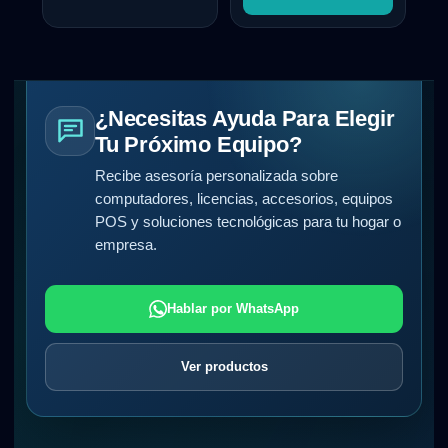
¿Necesitas Ayuda Para Elegir
Tu Próximo Equipo?
Recibe asesoría personalizada sobre
computadores, licencias, accesorios, equipos
POS y soluciones tecnológicas para tu hogar o
empresa.
Hablar por WhatsApp
Ver productos