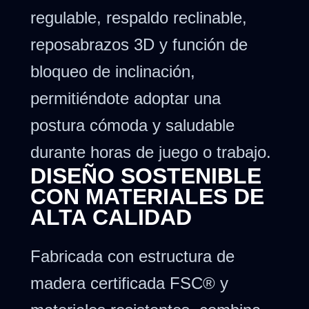
regulable, respaldo reclinable,
reposabrazos 3D y función de
bloqueo de inclinación,
permitiéndote adoptar una
postura cómoda y saludable
durante horas de juego o trabajo.
DISEÑO SOSTENIBLE
CON MATERIALES DE
ALTA CALIDAD
Fabricada con estructura de
madera certificada FSC® y