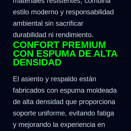
materiales resistentes, combina
estilo moderno y responsabilidad
ambiental sin sacrificar
durabilidad ni rendimiento.
CONFORT PREMIUM
CON ESPUMA DE ALTA
DENSIDAD
El asiento y respaldo están
fabricados con espuma moldeada
de alta densidad que proporciona
soporte uniforme, evitando fatiga
y mejorando la experiencia en