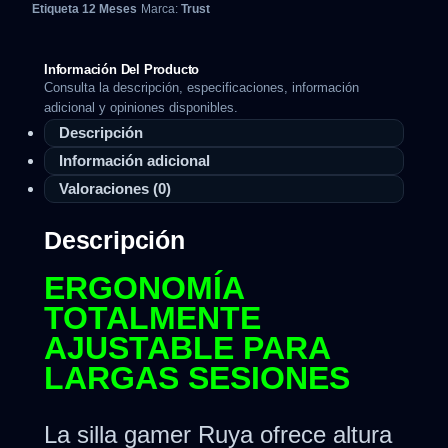
Etiqueta
12 Meses
Marca:
Trust
Información Del Producto
Consulta la descripción, especificaciones, información
adicional y opiniones disponibles.
Descripción
Información adicional
Valoraciones (0)
Descripción
ERGONOMÍA
TOTALMENTE
AJUSTABLE PARA
LARGAS SESIONES
La silla gamer Ruya ofrece altura