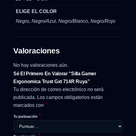
ELIGE EL COLOR
Negro, Negro/Azul, Negro/Blanco, Negro/Rojo
Valoraciones
No hay valoraciones aún.
Sé El Primero En Valorar “Silla Gamer
Ergonomica Trust Gxt 714R Ruya”
Tu dirección de correo electrónico no será
publicada.
Los campos obligatorios están
*
marcados con
*
Tu puntuación
*