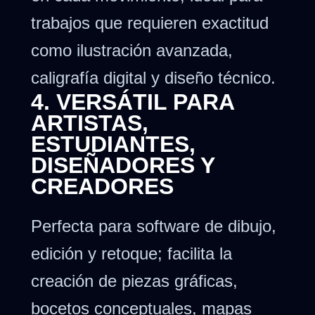
trabajos que requieren exactitud
como ilustración avanzada,
caligrafía digital y diseño técnico.
4. VERSÁTIL PARA
ARTISTAS,
ESTUDIANTES,
DISEÑADORES Y
CREADORES
Perfecta para software de dibujo,
edición y retoque; facilita la
creación de piezas gráficas,
bocetos conceptuales, mapas