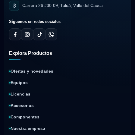
Carrera 26 #30-09, Tuluá, Valle del Cauca
Síguenos en redes sociales
Explora Productos
Ofertas y novedades
Equipos
Licencias
Accesorios
Componentes
Nuestra empresa