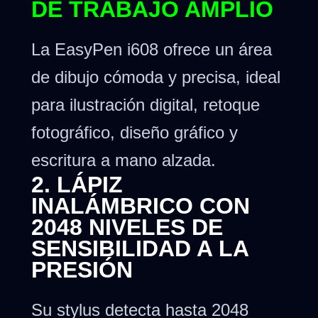
DE TRABAJO AMPLIO
La EasyPen i608 ofrece un área
de dibujo cómoda y precisa, ideal
para ilustración digital, retoque
fotográfico, diseño gráfico y
escritura a mano alzada.
2. LÁPIZ
INALÁMBRICO CON
2048 NIVELES DE
SENSIBILIDAD A LA
PRESIÓN
Su stylus detecta hasta 2048