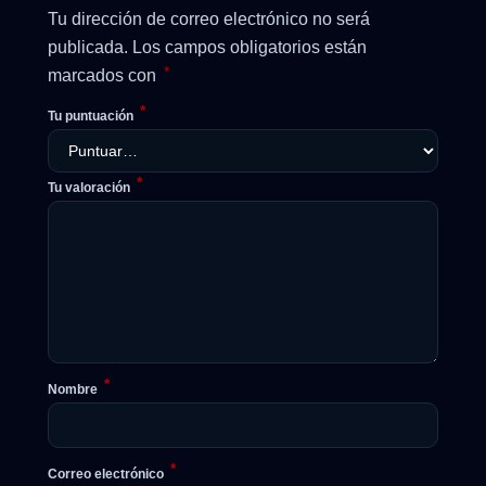
Tu dirección de correo electrónico no será
publicada.
Los campos obligatorios están
*
marcados con
*
Tu puntuación
*
Tu valoración
*
Nombre
*
Correo electrónico