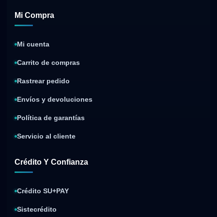
Mi Compra
Mi cuenta
Carrito de compras
Rastrear pedido
Envíos y devoluciones
Política de garantías
Servicio al cliente
Crédito Y Confianza
Crédito SU+PAY
Sistecrédito