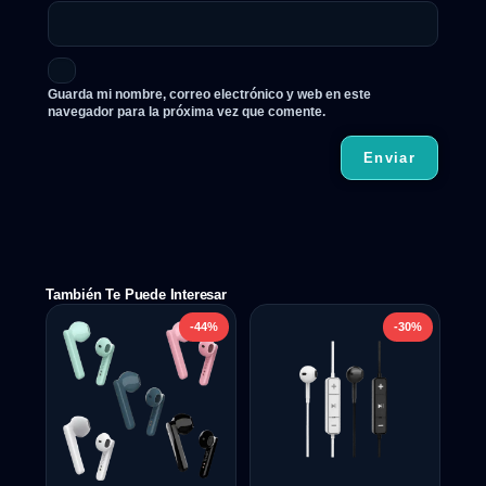
Guarda mi nombre, correo electrónico y web en este
navegador para la próxima vez que comente.
También Te Puede Interesar
-44%
-30%