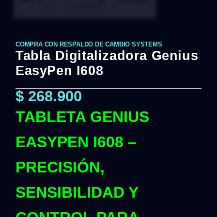
COMPRA CON RESPALDO DE CAMBIO SYSTEMS
Tabla Digitalizadora Genius
EasyPen I608
$
268.900
TABLETA GENIUS
EASYPEN I608 –
PRECISIÓN,
SENSIBILIDAD Y