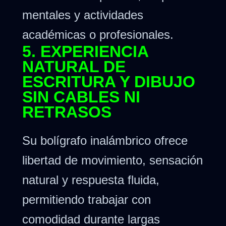
mentales y actividades
académicas o profesionales.
5. EXPERIENCIA
NATURAL DE
ESCRITURA Y DIBUJO
SIN CABLES NI
RETRASOS
Su bolígrafo inalámbrico ofrece
libertad de movimiento, sensación
natural y respuesta fluida,
permitiendo trabajar con
comodidad durante largas