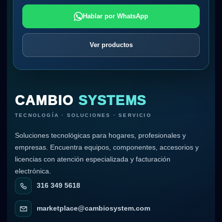
Hablar por WhatsApp
Ver productos
CAMBIO
SYSTEMS
TECNOLOGÍA · SOLUCIONES · SERVICIO
Soluciones tecnológicas para hogares, profesionales y
empresas. Encuentra equipos, componentes, accesorios y
licencias con atención especializada y facturación
electrónica.
316 349 5618
marketplace@cambiosystem.com