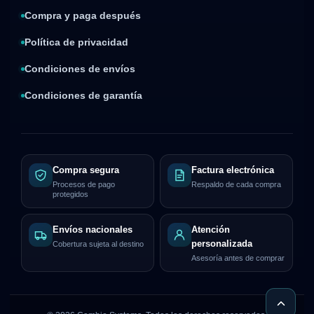
Compra y paga después
Política de privacidad
Condiciones de envíos
Condiciones de garantía
Compra segura
Factura electrónica
Procesos de pago
Respaldo de cada compra
protegidos
Envíos nacionales
Atención
personalizada
Cobertura sujeta al destino
Asesoría antes de comprar