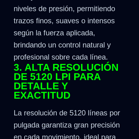
niveles de presión, permitiendo
trazos finos, suaves o intensos
según la fuerza aplicada,
brindando un control natural y
profesional sobre cada línea.
3. ALTA RESOLUCIÓN
DE 5120 LPI PARA
DETALLE Y
EXACTITUD
La resolución de 5120 líneas por
pulgada garantiza gran precisión
en cada movimiento, ideal para