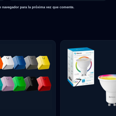
e navegador para la próxima vez que comente.