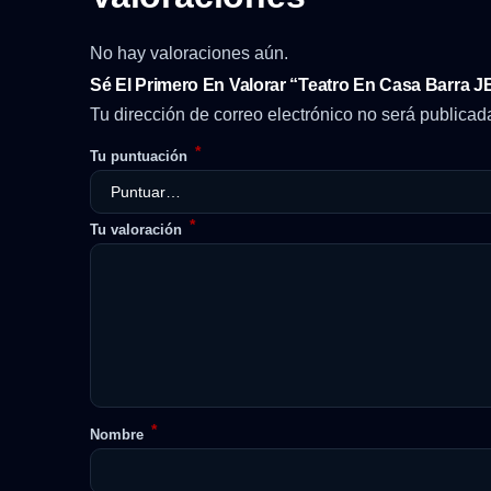
No hay valoraciones aún.
Sé El Primero En Valorar “Teatro En Casa Barra 
Tu dirección de correo electrónico no será publicad
*
Tu puntuación
*
Tu valoración
*
Nombre