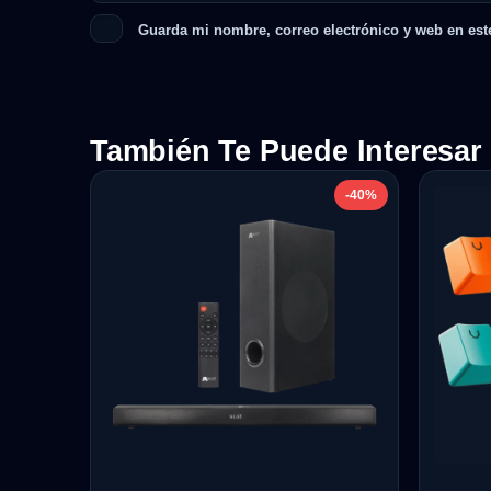
Guarda mi nombre, correo electrónico y web en est
También Te Puede Interesar
-40%