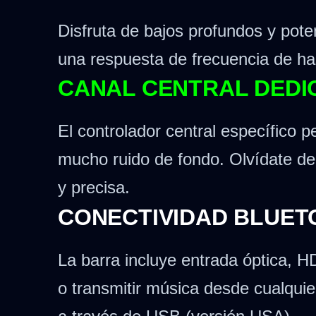
Disfruta de bajos profundos y pot
una respuesta de frecuencia de ha
CANAL CENTRAL DEDI
El controlador central específico 
mucho ruido de fondo. Olvídate de 
y precisa.
CONECTIVIDAD BLUET
La barra incluye entrada óptica, H
o transmitir música desde cualqui