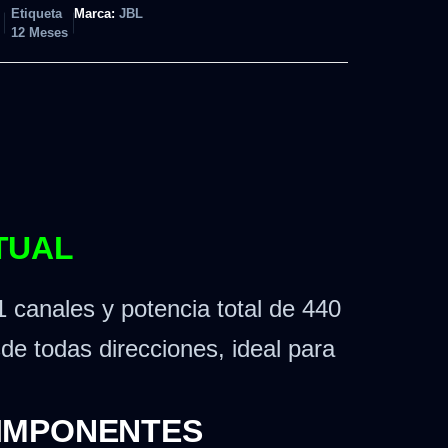
Etiqueta
Marca:
JBL
12 Meses
TUAL
 canales y potencia total de 440
de todas direcciones, ideal para
 IMPONENTES