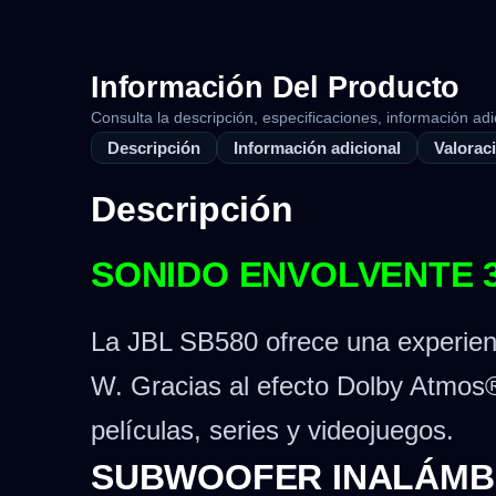
Información Del Producto
Consulta la descripción, especificaciones, información adi
Descripción
Información adicional
Valoraci
Descripción
SONIDO ENVOLVENTE 
La JBL SB580 ofrece una experienc
W. Gracias al efecto Dolby Atmos® 
películas, series y videojuegos.
SUBWOOFER INALÁMBR