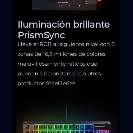
Iluminación brillante
PrismSync
Lleve el RGB al siguiente nivel con 8
zonas de 16,8 millones de colores
maravillosamente nítidos que
pueden sincronizarse con otros
productos SteelSeries.