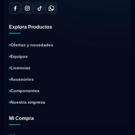
Explora Productos
Ofertas y novedades
Equipos
Licencias
Accesorios
Componentes
Nuestra empresa
Mi Compra