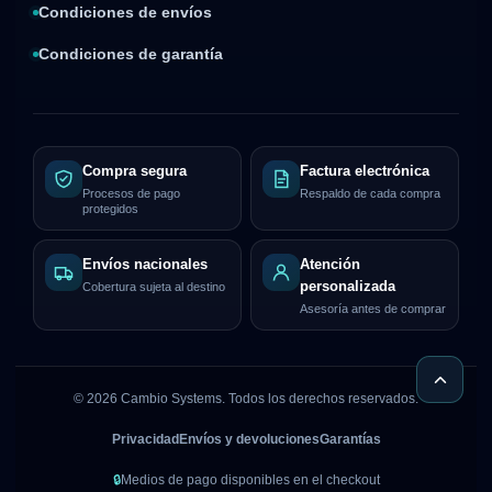
Condiciones de envíos
Condiciones de garantía
Compra segura
Factura electrónica
Procesos de pago
Respaldo de cada compra
protegidos
Envíos nacionales
Atención
personalizada
Cobertura sujeta al destino
Asesoría antes de comprar
©
2026
Cambio Systems. Todos los derechos reservados.
Privacidad
Envíos y devoluciones
Garantías
🔒
Medios de pago disponibles en el checkout