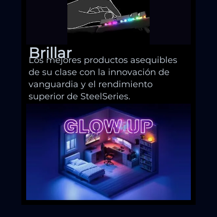
Brillar
Los mejores productos asequibles
de su clase con la innovación de
vanguardia y el rendimiento
superior de SteelSeries.