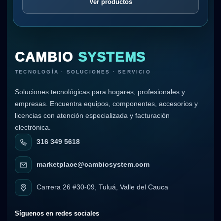
Ver productos
CAMBIO
SYSTEMS
TECNOLOGÍA · SOLUCIONES · SERVICIO
Soluciones tecnológicas para hogares, profesionales y
empresas. Encuentra equipos, componentes, accesorios y
licencias con atención especializada y facturación
electrónica.
316 349 5618
marketplace@cambiosystem.com
Carrera 26 #30-09, Tuluá, Valle del Cauca
Síguenos en redes sociales