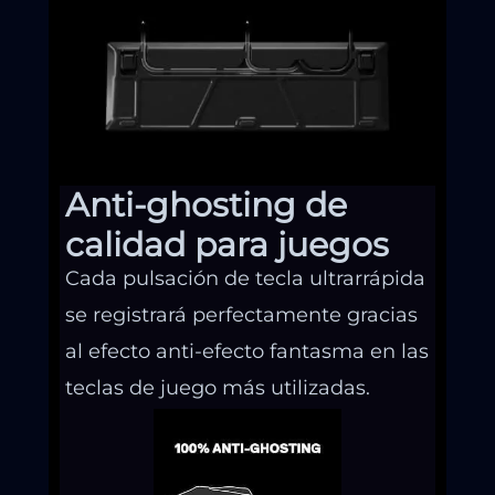
Anti-ghosting de
calidad para juegos
Cada pulsación de tecla ultrarrápida
se registrará perfectamente gracias
al efecto anti-efecto fantasma en las
teclas de juego más utilizadas.