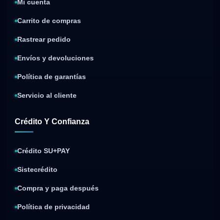
Mi cuenta
Carrito de compras
Rastrear pedido
Envíos y devoluciones
Política de garantías
Servicio al cliente
Crédito Y Confianza
Crédito SU+PAY
Sistecrédito
Compra y paga después
Política de privacidad