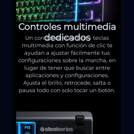
Controles multimedia
dedicados
Un control de volumen y teclas
multimedia con función de clic te
ayudan a ajustar fácilmente tus
configuraciones sobre la marcha, en
lugar de tener que buscar entre
aplicaciones y configuraciones.
Ajusta el brillo, retrocede, salta o
pausa todo con solo tocar un botón.