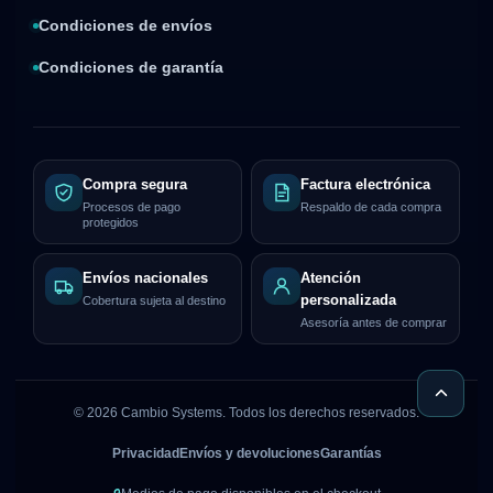
Condiciones de envíos
Condiciones de garantía
Compra segura
Factura electrónica
Procesos de pago
Respaldo de cada compra
protegidos
Envíos nacionales
Atención
personalizada
Cobertura sujeta al destino
Asesoría antes de comprar
©
2026
Cambio Systems. Todos los derechos reservados.
Privacidad
Envíos y devoluciones
Garantías