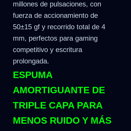
millones de pulsaciones, con
fuerza de accionamiento de
50±15 gf y recorrido total de 4
mm, perfectos para gaming
competitivo y escritura
prolongada.
ESPUMA
AMORTIGUANTE DE
TRIPLE CAPA PARA
MENOS RUIDO Y MÁS