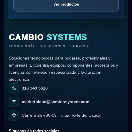
Ver productos
CAMBIO
SYSTEMS
TECNOLOGÍA · SOLUCIONES · SERVICIO
Soluciones tecnológicas para hogares, profesionales y
empresas. Encuentra equipos, componentes, accesorios y
licencias con atención especializada y facturación
electrónica.
316 349 5618
marketplace@cambiosystem.com
Carrera 26 #30-09, Tuluá, Valle del Cauca
Síguenos en redes sociales