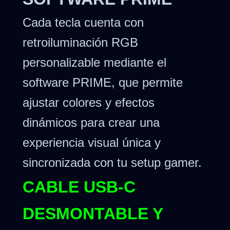
Cada tecla cuenta con
retroiluminación RGB
personalizable mediante el
software PRIME, que permite
ajustar colores y efectos
dinámicos para crear una
experiencia visual única y
sincronizada con tu setup gamer.
CABLE USB-C
DESMONTABLE Y