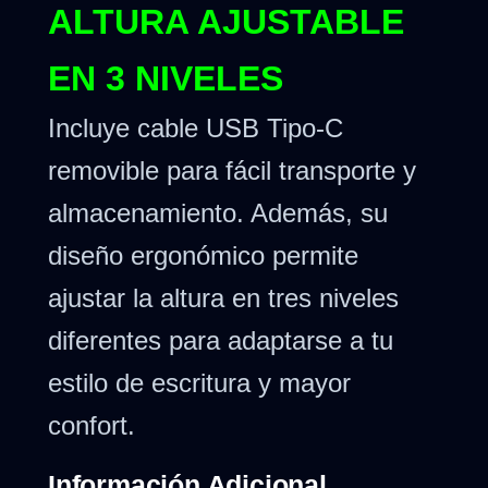
ALTURA AJUSTABLE
EN 3 NIVELES
Incluye cable USB Tipo-C
removible para fácil transporte y
almacenamiento. Además, su
diseño ergonómico permite
ajustar la altura en tres niveles
diferentes para adaptarse a tu
estilo de escritura y mayor
confort.
Información Adicional