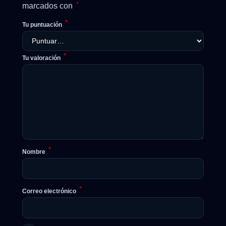
*
marcados con
*
Tu puntuación
*
Tu valoración
*
Nombre
*
Correo electrónico