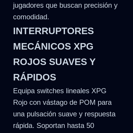
jugadores que buscan precisión y
comodidad.
INTERRUPTORES
MECÁNICOS XPG
ROJOS SUAVES Y
RÁPIDOS
Equipa switches lineales XPG
Rojo con vástago de POM para
una pulsación suave y respuesta
rápida. Soportan hasta 50