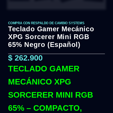
COMPRA CON RESPALDO DE CAMBIO SYSTEMS
Teclado Gamer Mecánico
XPG Sorcerer Mini RGB
65% Negro (Español)
$
262.900
TECLADO GAMER
MECÁNICO XPG
SORCERER MINI RGB
65% – COMPACTO,