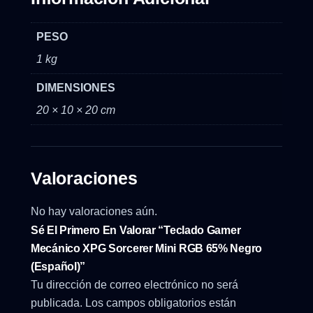
PESO
1 kg
DIMENSIONES
20 × 10 × 20 cm
Valoraciones
No hay valoraciones aún.
Sé El Primero En Valorar “Teclado Gamer
Mecánico XPG Sorcerer Mini RGB 65% Negro
(Español)”
Tu dirección de correo electrónico no será
publicada.
Los campos obligatorios están