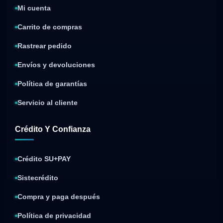
Mi cuenta
Carrito de compras
Rastrear pedido
Envíos y devoluciones
Política de garantías
Servicio al cliente
Crédito Y Confianza
Crédito SU+PAY
Sistecrédito
Compra y paga después
Política de privacidad