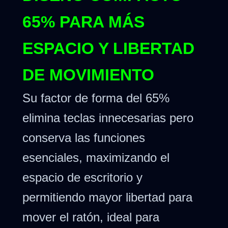
65% PARA MÁS
ESPACIO Y LIBERTAD
DE MOVIMIENTO
Su factor de forma del 65%
elimina teclas innecesarias pero
conserva las funciones
esenciales, maximizando el
espacio de escritorio y
permitiendo mayor libertad para
mover el ratón, ideal para