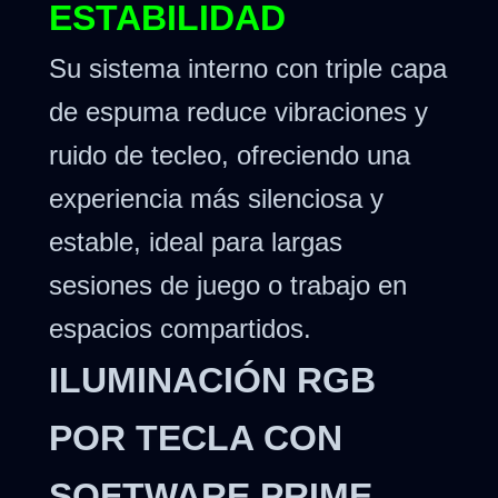
ESTABILIDAD
Su sistema interno con triple capa
de espuma reduce vibraciones y
ruido de tecleo, ofreciendo una
experiencia más silenciosa y
estable, ideal para largas
sesiones de juego o trabajo en
espacios compartidos.
ILUMINACIÓN RGB
POR TECLA CON
SOFTWARE PRIME