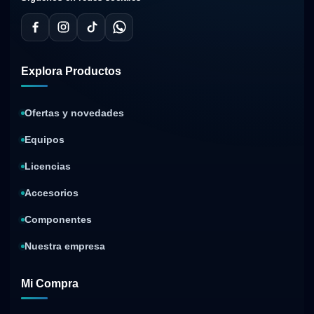
Explora Productos
Ofertas y novedades
Equipos
Licencias
Accesorios
Componentes
Nuestra empresa
Mi Compra