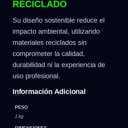
RECICLADO
Su diseño sostenible reduce el
impacto ambiental, utilizando
materiales reciclados sin
comprometer la calidad,
durabilidad ni la experiencia de
uso profesional.
Información Adicional
PESO
1 kg