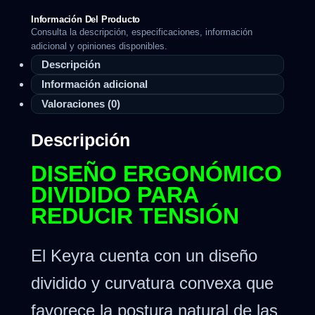
Información Del Producto
Consulta la descripción, especificaciones, información
adicional y opiniones disponibles.
Descripción
Información adicional
Valoraciones (0)
Descripción
DISEÑO ERGONÓMICO
DIVIDIDO PARA
REDUCIR TENSIÓN
El Keyra cuenta con un diseño
dividido y curvatura convexa que
favorece la postura natural de las