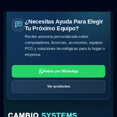
¿Necesitas Ayuda Para Elegir
Tu Próximo Equipo?
Recibe asesoría personalizada sobre
computadores, licencias, accesorios, equipos
POS y soluciones tecnológicas para tu hogar o
empresa.
Hablar por WhatsApp
Ver productos
CAMBIO
SYSTEMS