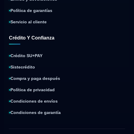
Política de garantías
Servicio al cliente
Crédito Y Confianza
Crédito SU+PAY
Sistecrédito
Compra y paga después
Política de privacidad
Condiciones de envíos
Condiciones de garantía