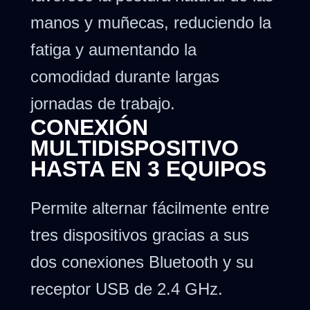
manos y muñecas, reduciendo la
fatiga y aumentando la
comodidad durante largas
jornadas de trabajo.
CONEXIÓN
MULTIDISPOSITIVO
HASTA EN 3 EQUIPOS
Permite alternar fácilmente entre
tres dispositivos gracias a sus
dos conexiones Bluetooth y su
receptor USB de 2.4 GHz.