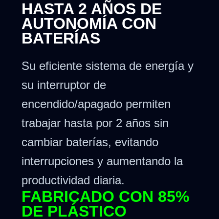
HASTA 2 AÑOS DE
AUTONOMÍA CON
BATERÍAS
Su eficiente sistema de energía y
su interruptor de
encendido/apagado permiten
trabajar hasta por 2 años sin
cambiar baterías, evitando
interrupciones y aumentando la
productividad diaria.
FABRICADO CON 85%
DE PLÁSTICO