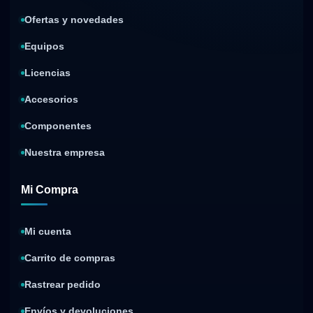
Ofertas y novedades
Equipos
Licencias
Accesorios
Componentes
Nuestra empresa
Mi Compra
Mi cuenta
Carrito de compras
Rastrear pedido
Envíos y devoluciones