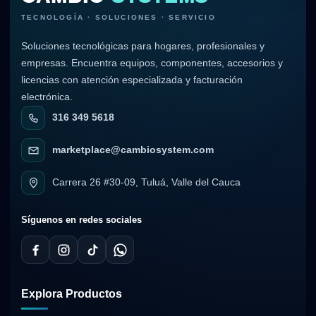
TECNOLOGÍA · SOLUCIONES · SERVICIO
Soluciones tecnológicas para hogares, profesionales y
empresas. Encuentra equipos, componentes, accesorios y
licencias con atención especializada y facturación
electrónica.
316 349 5618
marketplace@cambiosystem.com
Carrera 26 #30-09, Tuluá, Valle del Cauca
Síguenos en redes sociales
Explora Productos