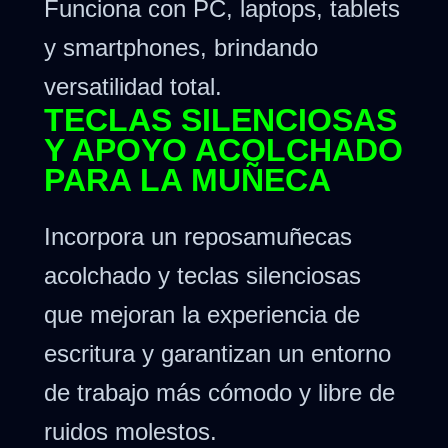
Funciona con PC, laptops, tablets
y smartphones, brindando
versatilidad total.
TECLAS SILENCIOSAS
Y APOYO ACOLCHADO
PARA LA MUÑECA
Incorpora un reposamuñecas
acolchado y teclas silenciosas
que mejoran la experiencia de
escritura y garantizan un entorno
de trabajo más cómodo y libre de
ruidos molestos.