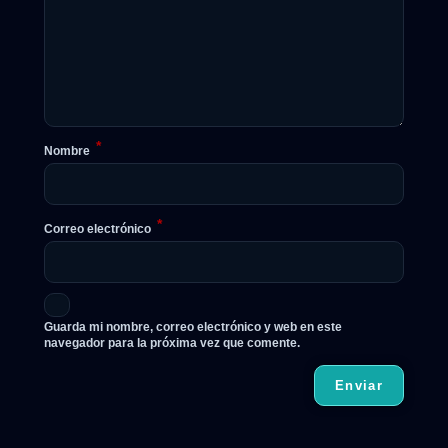
*
Nombre
*
Correo electrónico
Guarda mi nombre, correo electrónico y web en este
navegador para la próxima vez que comente.