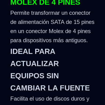
MOLEX DE 4 PINES
Permite transformar un conector
de alimentación SATA de 15 pines
en un conector Molex de 4 pines
para dispositivos más antiguos.
IDEAL PARA
ACTUALIZAR
EQUIPOS SIN
CAMBIAR LA FUENTE
Facilita el uso de discos duros y