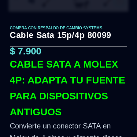
COMPRA CON RESPALDO DE CAMBIO SYSTEMS
Cable Sata 15p/4p 80099
$
7.900
CABLE SATA A MOLEX
4P: ADAPTA TU FUENTE
PARA DISPOSITIVOS
ANTIGUOS
Convierte un conector SATA en