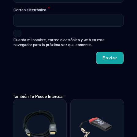
*
Correo electrónico
Guarda mi nombre, correo electrónico y web en este
navegador para la próxima vez que comente.
También Te Puede Interesar