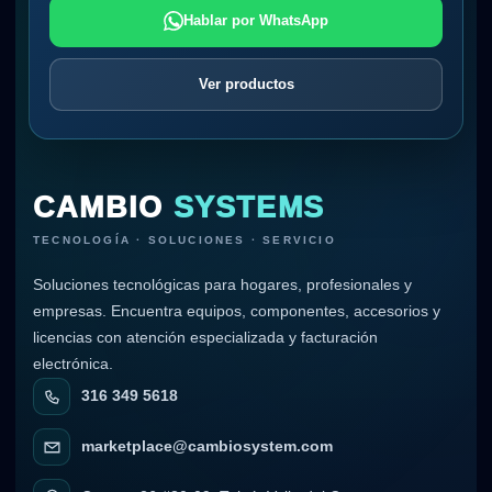
Hablar por WhatsApp
Ver productos
CAMBIO
SYSTEMS
TECNOLOGÍA · SOLUCIONES · SERVICIO
Soluciones tecnológicas para hogares, profesionales y
empresas. Encuentra equipos, componentes, accesorios y
licencias con atención especializada y facturación
electrónica.
316 349 5618
marketplace@cambiosystem.com