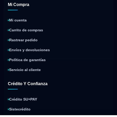
Mi Compra
Mi cuenta
Carrito de compras
Rastrear pedido
Envíos y devoluciones
Política de garantías
Servicio al cliente
Crédito Y Confianza
Crédito SU+PAY
Sistecrédito