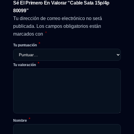
Sé El Primero En Valorar “Cable Sata 15p/4p
80099”
Tu dirección de correo electrónico no será
publicada.
Los campos obligatorios están
*
marcados con
*
Tu puntuación
*
Tu valoración
*
Nombre