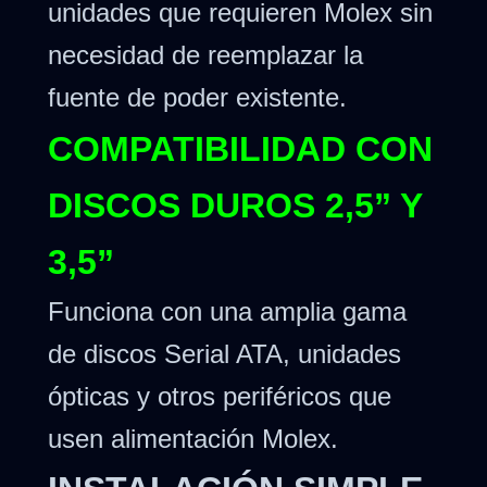
unidades que requieren Molex sin
necesidad de reemplazar la
fuente de poder existente.
COMPATIBILIDAD CON
DISCOS DUROS 2,5” Y
3,5”
Funciona con una amplia gama
de discos Serial ATA, unidades
ópticas y otros periféricos que
usen alimentación Molex.