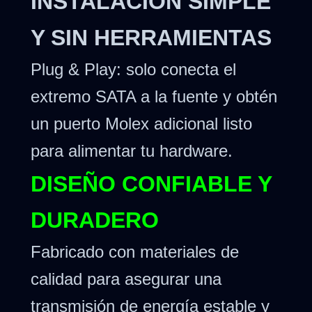
INSTALACIÓN SIMPLE
Y SIN HERRAMIENTAS
Plug & Play: solo conecta el
extremo SATA a la fuente y obtén
un puerto Molex adicional listo
para alimentar tu hardware.
DISEÑO CONFIABLE Y
DURADERO
Fabricado con materiales de
calidad para asegurar una
transmisión de energía estable y