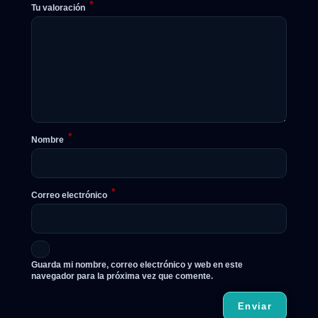
*
Tu valoración
*
Nombre
*
Correo electrónico
Guarda mi nombre, correo electrónico y web en este
navegador para la próxima vez que comente.