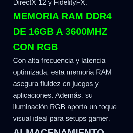
DirectX 12 y FidelityFX.
MEMORIA RAM DDR4
DE 16GB A 3600MHZ
CON RGB
Con alta frecuencia y latencia
optimizada, esta memoria RAM
asegura fluidez en juegos y
aplicaciones. Además, su
iluminación RGB aporta un toque
visual ideal para setups gamer.
ALMACENAMIENTO