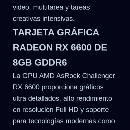
video, multitarea y tareas
creativas intensivas.
TARJETA GRÁFICA
RADEON RX 6600 DE
8GB GDDR6
La GPU AMD AsRock Challenger
RX 6600 proporciona gráficos
ultra detallados, alto rendimiento
en resolución Full HD y soporte
para tecnologías modernas como