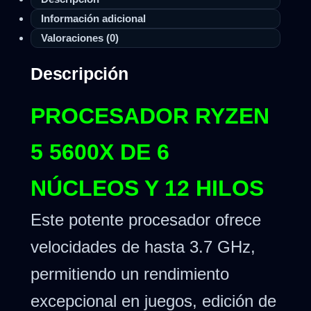
Información adicional
Valoraciones (0)
Descripción
PROCESADOR RYZEN
5 5600X DE 6
NÚCLEOS Y 12 HILOS
Este potente procesador ofrece
velocidades de hasta 3.7 GHz,
permitiendo un rendimiento
excepcional en juegos, edición de