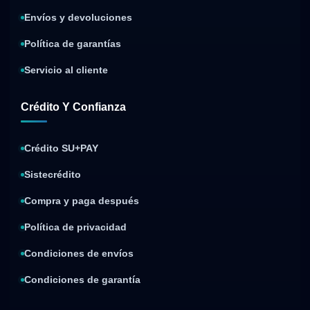
Envíos y devoluciones
Política de garantías
Servicio al cliente
Crédito Y Confianza
Crédito SU+PAY
Sistecrédito
Compra y paga después
Política de privacidad
Condiciones de envíos
Condiciones de garantía