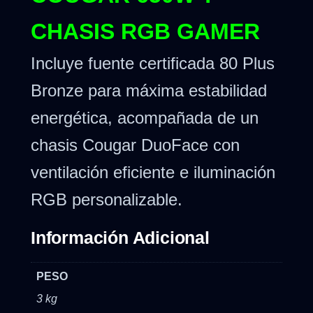
CHASIS RGB GAMER
Incluye fuente certificada 80 Plus
Bronze para máxima estabilidad
energética, acompañada de un
chasis Cougar DuoFace con
ventilación eficiente e iluminación
RGB personalizable.
Información Adicional
PESO
3 kg