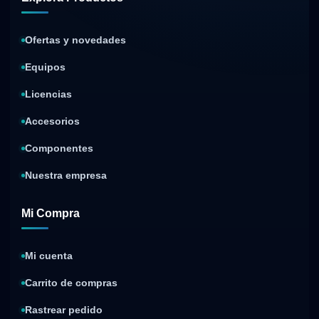
Ofertas y novedades
Equipos
Licencias
Accesorios
Componentes
Nuestra empresa
Mi Compra
Mi cuenta
Carrito de compras
Rastrear pedido