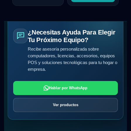
¿Necesitas Ayuda Para Elegir
Tu Próximo Equipo?
Recibe asesoría personalizada sobre
computadores, licencias, accesorios, equipos
POS y soluciones tecnológicas para tu hogar o
empresa.
Hablar por WhatsApp
Ver productos