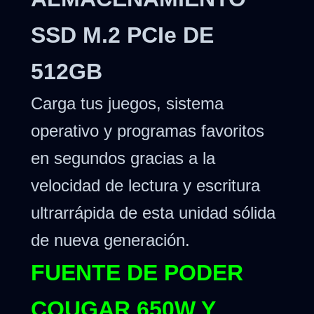
SSD M.2 PCIe DE
512GB
Carga tus juegos, sistema
operativo y programas favoritos
en segundos gracias a la
velocidad de lectura y escritura
ultrarrápida de esta unidad sólida
de nueva generación.
FUENTE DE PODER
COUGAR 650W Y