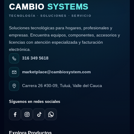
CAMBIO
SYSTEMS
TECNOLOGÍA · SOLUCIONES · SERVICIO
Soluciones tecnológicas para hogares, profesionales y
empresas. Encuentra equipos, componentes, accesorios y
licencias con atención especializada y facturación
electrónica.
316 349 5618
marketplace@cambiosystem.com
Carrera 26 #30-09, Tuluá, Valle del Cauca
Síguenos en redes sociales
Explora Productos