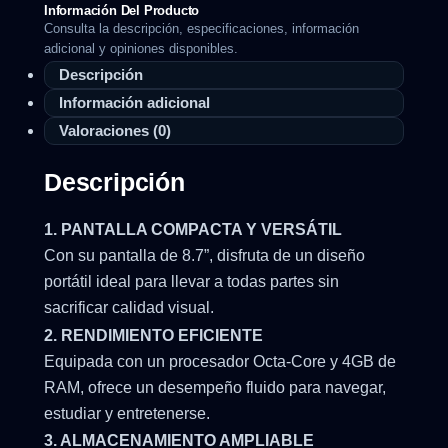
Información Del Producto
Consulta la descripción, especificaciones, información
adicional y opiniones disponibles.
Descripción
Información adicional
Valoraciones (0)
Descripción
1. PANTALLA COMPACTA Y VERSÁTIL
Con su pantalla de 8.7”, disfruta de un diseño
portátil ideal para llevar a todas partes sin
sacrificar calidad visual.
2. RENDIMIENTO EFICIENTE
Equipada con un procesador Octa-Core y 4GB de
RAM, ofrece un desempeño fluido para navegar,
estudiar y entretenerse.
3. ALMACENAMIENTO AMPLIABLE