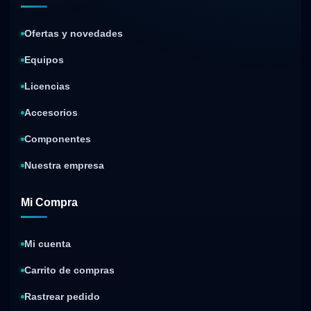
Ofertas y novedades
Equipos
Licencias
Accesorios
Componentes
Nuestra empresa
Mi Compra
Mi cuenta
Carrito de compras
Rastrear pedido