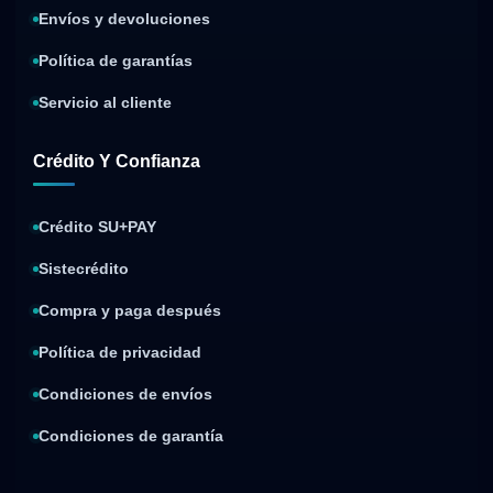
Envíos y devoluciones
Política de garantías
Servicio al cliente
Crédito Y Confianza
Crédito SU+PAY
Sistecrédito
Compra y paga después
Política de privacidad
Condiciones de envíos
Condiciones de garantía