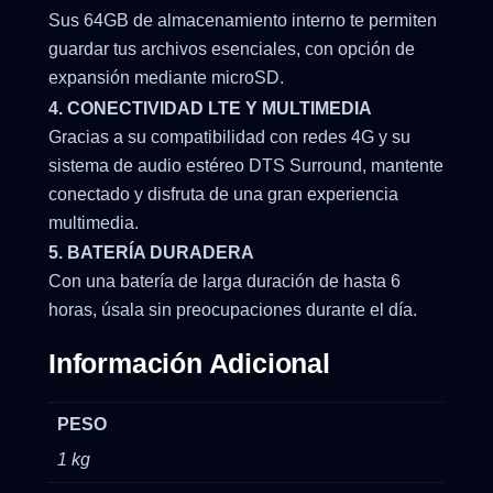
Sus 64GB de almacenamiento interno te permiten
guardar tus archivos esenciales, con opción de
expansión mediante microSD.
4. CONECTIVIDAD LTE Y MULTIMEDIA
Gracias a su compatibilidad con redes 4G y su
sistema de audio estéreo DTS Surround, mantente
conectado y disfruta de una gran experiencia
multimedia.
5. BATERÍA DURADERA
Con una batería de larga duración de hasta 6
horas, úsala sin preocupaciones durante el día.
Información Adicional
PESO
1 kg