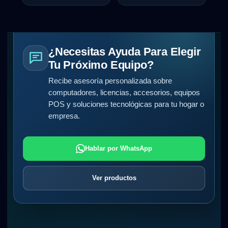
¿Necesitas Ayuda Para Elegir
Tu Próximo Equipo?
Recibe asesoría personalizada sobre
computadores, licencias, accesorios, equipos
POS y soluciones tecnológicas para tu hogar o
empresa.
Hablar por WhatsApp
Ver productos