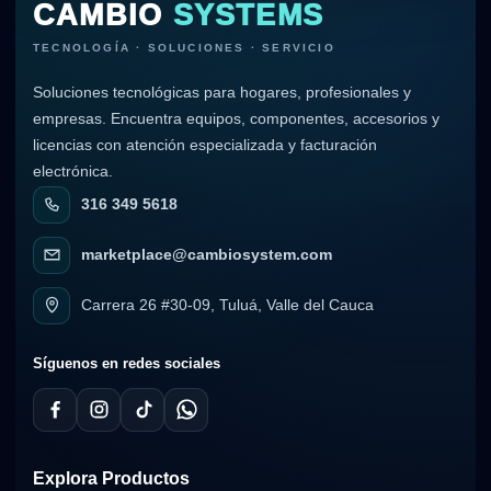
CAMBIO
SYSTEMS
TECNOLOGÍA · SOLUCIONES · SERVICIO
Soluciones tecnológicas para hogares, profesionales y
empresas. Encuentra equipos, componentes, accesorios y
licencias con atención especializada y facturación
electrónica.
316 349 5618
marketplace@cambiosystem.com
Carrera 26 #30-09, Tuluá, Valle del Cauca
Síguenos en redes sociales
Explora Productos