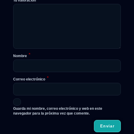
Tu valoración
*
Nombre
*
Correo electrónico
Guarda mi nombre, correo electrónico y web en este
navegador para la próxima vez que comente.