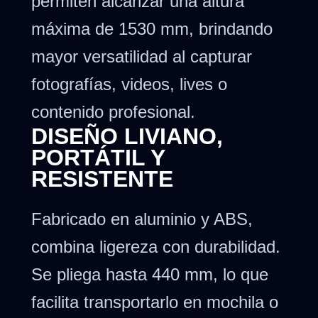
permiten alcanzar una altura
máxima de 1530 mm, brindando
mayor versatilidad al capturar
fotografías, videos, lives o
contenido profesional.
DISEÑO LIVIANO,
PORTÁTIL Y
RESISTENTE
Fabricado en aluminio y ABS,
combina ligereza con durabilidad.
Se pliega hasta 440 mm, lo que
facilita transportarlo en mochila o