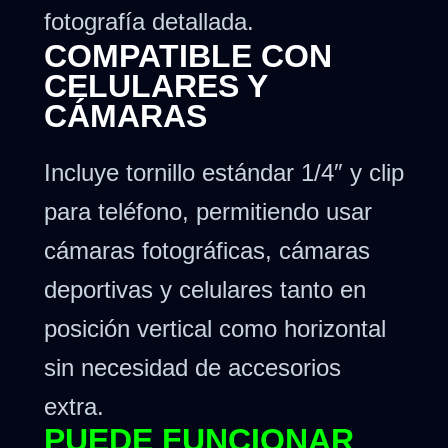
fotografía detallada.
COMPATIBLE CON
CELULARES Y
CÁMARAS
Incluye tornillo estándar 1/4″ y clip
para teléfono, permitiendo usar
cámaras fotográficas, cámaras
deportivas y celulares tanto en
posición vertical como horizontal
sin necesidad de accesorios
extra.
PUEDE FUNCIONAR