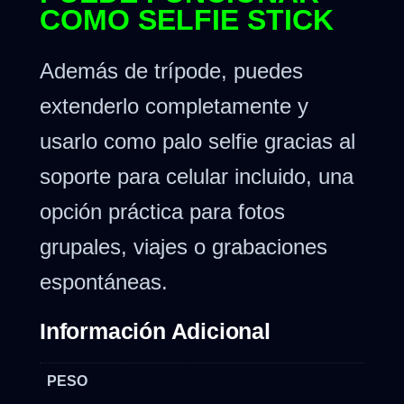
COMO SELFIE STICK
Además de trípode, puedes
extenderlo completamente y
usarlo como palo selfie gracias al
soporte para celular incluido, una
opción práctica para fotos
grupales, viajes o grabaciones
espontáneas.
Información Adicional
PESO