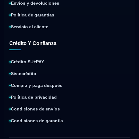
Envíos y devoluciones
Política de garantías
Servicio al cliente
Crédito Y Confianza
Crédito SU+PAY
Sistecrédito
Compra y paga después
Política de privacidad
Condiciones de envíos
Condiciones de garantía