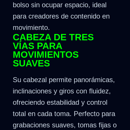
bolso sin ocupar espacio, ideal
para creadores de contenido en
movimiento.
CABEZA DE TRES
VÍAS PARA
MOVIMIENTOS
SUAVES
Su cabezal permite panorámicas,
inclinaciones y giros con fluidez,
ofreciendo estabilidad y control
total en cada toma. Perfecto para
grabaciones suaves, tomas fijas o