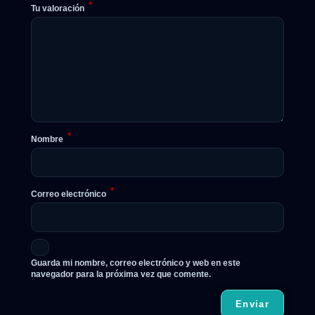
*
Tu valoración
*
Nombre
*
Correo electrónico
Guarda mi nombre, correo electrónico y web en este
navegador para la próxima vez que comente.