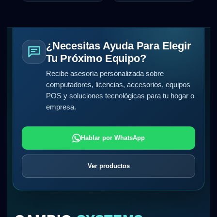
¿Necesitas Ayuda Para Elegir
Tu Próximo Equipo?
Recibe asesoría personalizada sobre
computadores, licencias, accesorios, equipos
POS y soluciones tecnológicas para tu hogar o
empresa.
Hablar por WhatsApp
Ver productos