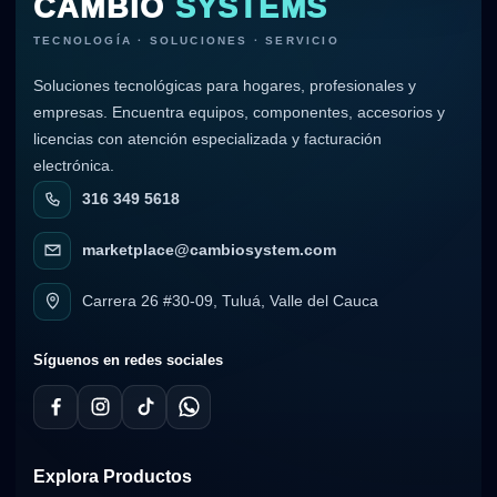
CAMBIO
SYSTEMS
TECNOLOGÍA · SOLUCIONES · SERVICIO
Soluciones tecnológicas para hogares, profesionales y
empresas. Encuentra equipos, componentes, accesorios y
licencias con atención especializada y facturación
electrónica.
316 349 5618
marketplace@cambiosystem.com
Carrera 26 #30-09, Tuluá, Valle del Cauca
Síguenos en redes sociales
Explora Productos