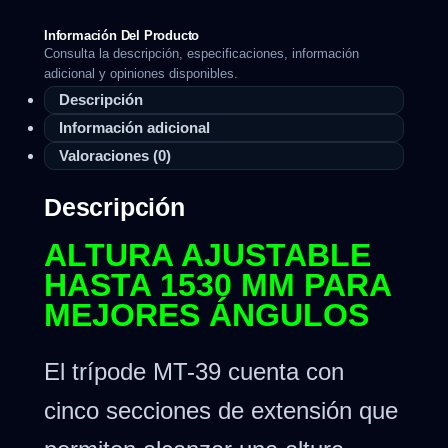
Información Del Producto
Consulta la descripción, especificaciones, información
adicional y opiniones disponibles.
Descripción
Información adicional
Valoraciones (0)
Descripción
ALTURA AJUSTABLE
HASTA 1530 MM PARA
MEJORES ÁNGULOS
El trípode MT-39 cuenta con
cinco secciones de extensión que