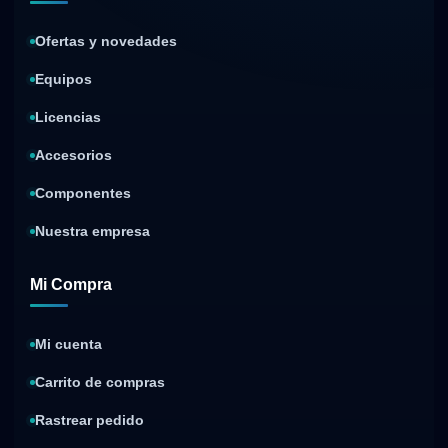
Ofertas y novedades
Equipos
Licencias
Accesorios
Componentes
Nuestra empresa
Mi Compra
Mi cuenta
Carrito de compras
Rastrear pedido